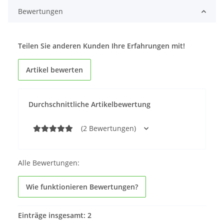
Bewertungen
Teilen Sie anderen Kunden Ihre Erfahrungen mit!
Artikel bewerten
Durchschnittliche Artikelbewertung
(2 Bewertungen)
Alle Bewertungen:
Wie funktionieren Bewertungen?
Einträge insgesamt: 2