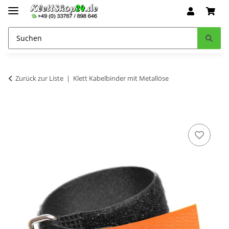
Zurück zur Liste
Klett Kabelbinder mit Metallöse