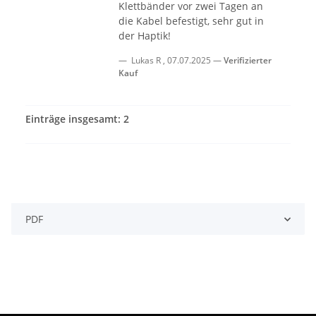
Klettbänder vor zwei Tagen an
die Kabel befestigt, sehr gut in
der Haptik!
Lukas R
,
07.07.2025
Verifizierter
Kauf
Einträge insgesamt: 2
PDF