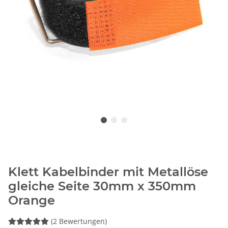
Klett Kabelbinder mit Metallöse
gleiche Seite 30mm x 350mm
Orange
(2 Bewertungen)