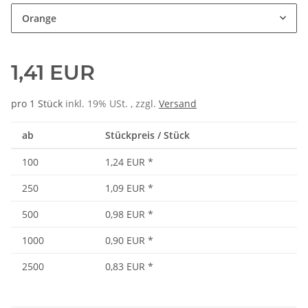
Orange
1,41 EUR
pro 1 Stück
inkl. 19% USt. , zzgl.
Versand
ab
Stückpreis / Stück
100
1,24 EUR
*
250
1,09 EUR
*
500
0,98 EUR
*
1000
0,90 EUR
*
2500
0,83 EUR
*