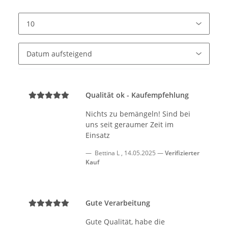
Qualität ok - Kaufempfehlung
Nichts zu bemängeln! Sind bei
uns seit geraumer Zeit im
Einsatz
Bettina L
,
14.05.2025
Verifizierter
Kauf
Gute Verarbeitung
Gute Qualität, habe die