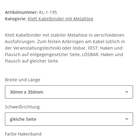
Artikelnummer:
KL-1-195
Kategorie:
Klett Kabelbinder mit Metallöse
Klett Kabelbinder mit stabiler Metallöse in verschiedenen
Ausführungen. Zum festen Anbringen am Kabel (üblich in
der Veranstaltungstechnik) oder lösbar. FEST: Haken und
Flausch auf entgegengesetzter Seite, LÖSBAR: Haken und
Flausch auf gleicher Seite.
Breite und Länge
30mm x 350mm
Schweißrichtung
gleiche Seite
Farbe Hakenband