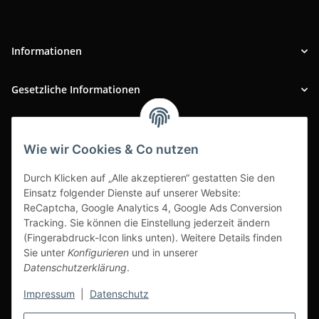
Informationen
Gesetzliche Informationen
INFOBEREICH
Wie wir Cookies & Co nutzen
Ausgezeichneter Kundenservice
Durch Klicken auf „Alle akzeptieren“ gestatten Sie den
Einsatz folgender Dienste auf unserer Website:
ReCaptcha, Google Analytics 4, Google Ads Conversion
Tracking. Sie können die Einstellung jederzeit ändern
(Fingerabdruck-Icon links unten). Weitere Details finden
Sie unter
Konfigurieren
und in unserer
Datenschutzerklärung
.
Impressum
|
Datenschutz