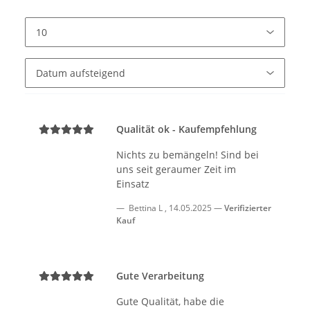
Qualität ok - Kaufempfehlung
Nichts zu bemängeln! Sind bei
uns seit geraumer Zeit im
Einsatz
Bettina L
,
14.05.2025
Verifizierter
Kauf
Gute Verarbeitung
Gute Qualität, habe die