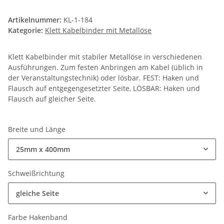
Artikelnummer:
KL-1-184
Kategorie:
Klett Kabelbinder mit Metallöse
Klett Kabelbinder mit stabiler Metallöse in verschiedenen
Ausführungen. Zum festen Anbringen am Kabel (üblich in
der Veranstaltungstechnik) oder lösbar. FEST: Haken und
Flausch auf entgegengesetzter Seite, LÖSBAR: Haken und
Flausch auf gleicher Seite.
Breite und Länge
25mm x 400mm
Schweißrichtung
gleiche Seite
Farbe Hakenband