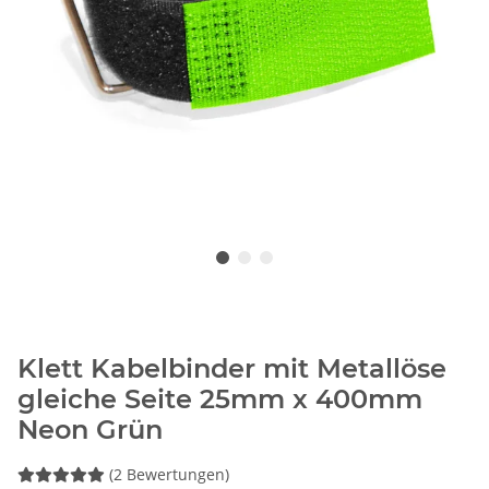
Klett Kabelbinder mit Metallöse
gleiche Seite 25mm x 400mm
Neon Grün
(2 Bewertungen)