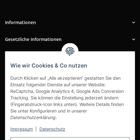
Informationen
Gesetzliche Informationen
INFOBEREICH
Wie wir Cookies & Co nutzen
Ausgezeichneter Kundenservice
Durch Klicken auf „Alle akzeptieren“ gestatten Sie den
Einsatz folgender Dienste auf unserer Website:
ReCaptcha, Google Analytics 4, Google Ads Conversion
Tracking. Sie können die Einstellung jederzeit ändern
(Fingerabdruck-Icon links unten). Weitere Details finden
Sie unter
Konfigurieren
und in unserer
Datenschutzerklärung
.
Impressum
|
Datenschutz