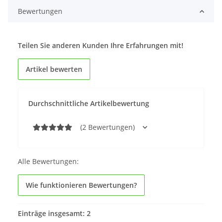
Bewertungen
Teilen Sie anderen Kunden Ihre Erfahrungen mit!
Artikel bewerten
Durchschnittliche Artikelbewertung
(2 Bewertungen)
Alle Bewertungen:
Wie funktionieren Bewertungen?
Einträge insgesamt: 2