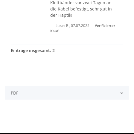
Klettbänder vor zwei Tagen an
die Kabel befestigt, sehr gut in
der Haptik!
Lukas R
,
07.07.2025
Verifizierter
Kauf
Einträge insgesamt: 2
PDF