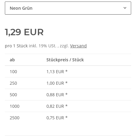
Neon Grün
1,29 EUR
pro 1 Stück
inkl. 19% USt. , zzgl.
Versand
ab
Stückpreis / Stück
100
1,13 EUR
*
250
1,00 EUR
*
500
0,88 EUR
*
1000
0,82 EUR
*
2500
0,75 EUR
*