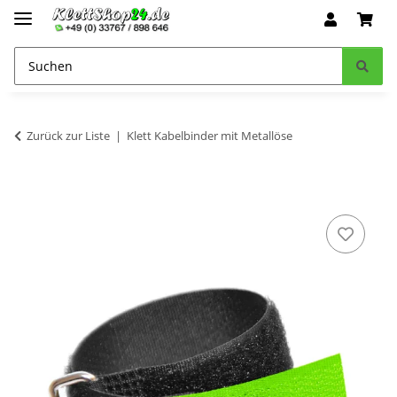
Zurück zur Liste
Klett Kabelbinder mit Metallöse