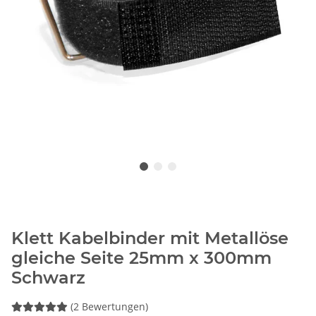
Klett Kabelbinder mit Metallöse
gleiche Seite 25mm x 300mm
Schwarz
(2 Bewertungen)