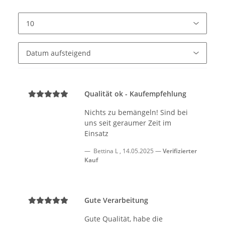
Qualität ok - Kaufempfehlung
Nichts zu bemängeln! Sind bei
uns seit geraumer Zeit im
Einsatz
Bettina L
,
14.05.2025
Verifizierter
Kauf
Gute Verarbeitung
Gute Qualität, habe die