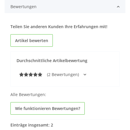
Bewertungen
Teilen Sie anderen Kunden Ihre Erfahrungen mit!
Artikel bewerten
Durchschnittliche Artikelbewertung
(2 Bewertungen)
Alle Bewertungen:
Wie funktionieren Bewertungen?
Einträge insgesamt: 2