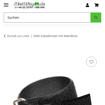
Zurück zur Liste
Klett Kabelbinder mit Metallöse