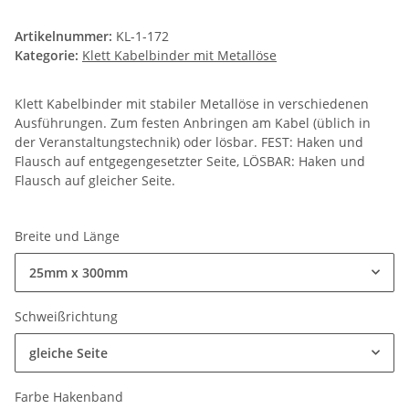
Artikelnummer:
KL-1-172
Kategorie:
Klett Kabelbinder mit Metallöse
Klett Kabelbinder mit stabiler Metallöse in verschiedenen
Ausführungen. Zum festen Anbringen am Kabel (üblich in
der Veranstaltungstechnik) oder lösbar. FEST: Haken und
Flausch auf entgegengesetzter Seite, LÖSBAR: Haken und
Flausch auf gleicher Seite.
Breite und Länge
25mm x 300mm
Schweißrichtung
gleiche Seite
Farbe Hakenband