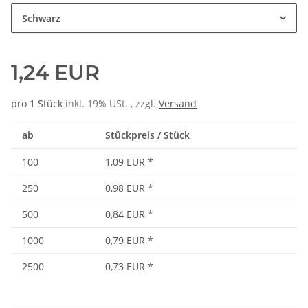
Schwarz
1,24 EUR
pro 1 Stück
inkl. 19% USt. , zzgl.
Versand
ab
Stückpreis / Stück
100
1,09 EUR
*
250
0,98 EUR
*
500
0,84 EUR
*
1000
0,79 EUR
*
2500
0,73 EUR
*