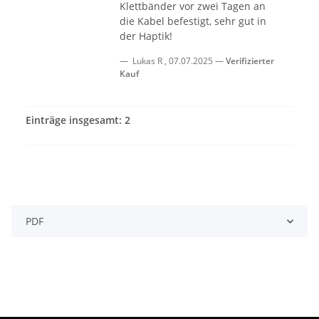
Klettbänder vor zwei Tagen an
die Kabel befestigt, sehr gut in
der Haptik!
Lukas R
,
07.07.2025
Verifizierter
Kauf
Einträge insgesamt: 2
PDF