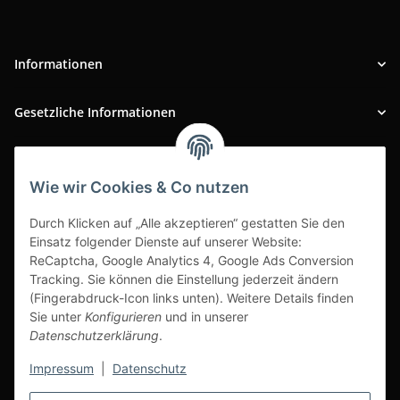
Informationen
Gesetzliche Informationen
INFOBEREICH
Wie wir Cookies & Co nutzen
Ausgezeichneter Kundenservice
Durch Klicken auf „Alle akzeptieren“ gestatten Sie den
Einsatz folgender Dienste auf unserer Website:
ReCaptcha, Google Analytics 4, Google Ads Conversion
Tracking. Sie können die Einstellung jederzeit ändern
(Fingerabdruck-Icon links unten). Weitere Details finden
Sie unter
Konfigurieren
und in unserer
Datenschutzerklärung
.
Impressum
|
Datenschutz