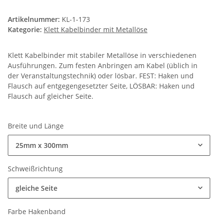
Artikelnummer:
KL-1-173
Kategorie:
Klett Kabelbinder mit Metallöse
Klett Kabelbinder mit stabiler Metallöse in verschiedenen
Ausführungen. Zum festen Anbringen am Kabel (üblich in
der Veranstaltungstechnik) oder lösbar. FEST: Haken und
Flausch auf entgegengesetzter Seite, LÖSBAR: Haken und
Flausch auf gleicher Seite.
Breite und Länge
25mm x 300mm
Schweißrichtung
gleiche Seite
Farbe Hakenband