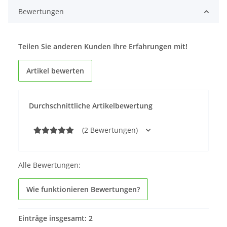
Bewertungen
Teilen Sie anderen Kunden Ihre Erfahrungen mit!
Artikel bewerten
Durchschnittliche Artikelbewertung
(2 Bewertungen)
Alle Bewertungen:
Wie funktionieren Bewertungen?
Einträge insgesamt: 2