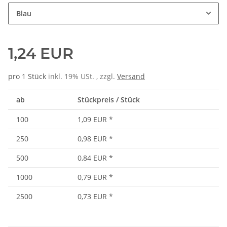
Blau
1,24 EUR
pro 1 Stück
inkl. 19% USt. , zzgl.
Versand
ab
Stückpreis / Stück
100
1,09 EUR
*
250
0,98 EUR
*
500
0,84 EUR
*
1000
0,79 EUR
*
2500
0,73 EUR
*