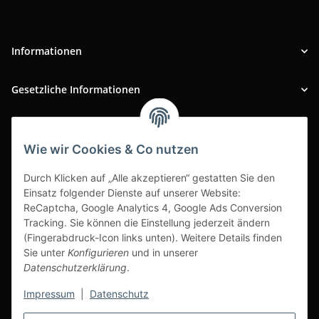
Informationen
Gesetzliche Informationen
INFOBEREICH
Wie wir Cookies & Co nutzen
Ausgezeichneter Kundenservice
Durch Klicken auf „Alle akzeptieren“ gestatten Sie den
Einsatz folgender Dienste auf unserer Website:
ReCaptcha, Google Analytics 4, Google Ads Conversion
Tracking. Sie können die Einstellung jederzeit ändern
(Fingerabdruck-Icon links unten). Weitere Details finden
Sie unter
Konfigurieren
und in unserer
Datenschutzerklärung
.
Impressum
|
Datenschutz