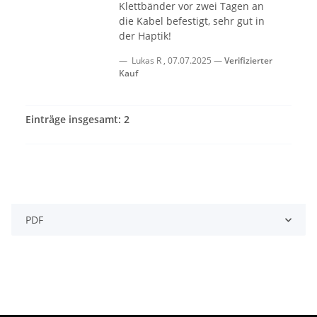
Klettbänder vor zwei Tagen an
die Kabel befestigt, sehr gut in
der Haptik!
Lukas R
,
07.07.2025
Verifizierter
Kauf
Einträge insgesamt: 2
PDF