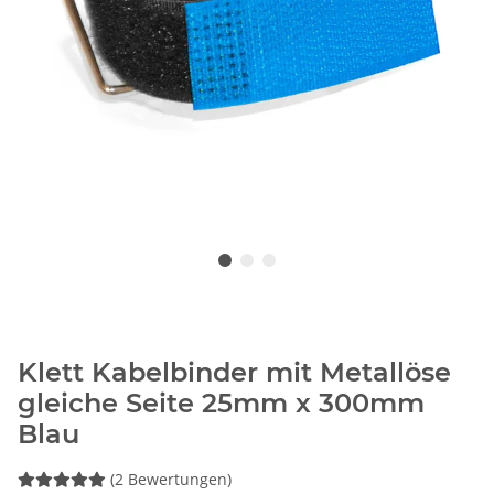
Klett Kabelbinder mit Metallöse
gleiche Seite 25mm x 300mm
Blau
(2 Bewertungen)