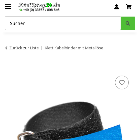
Zurück zur Liste
Klett Kabelbinder mit Metallöse