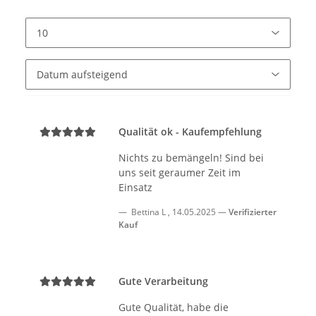
Qualität ok - Kaufempfehlung
Nichts zu bemängeln! Sind bei
uns seit geraumer Zeit im
Einsatz
Bettina L
,
14.05.2025
Verifizierter
Kauf
Gute Verarbeitung
Gute Qualität, habe die