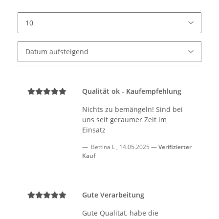
Qualität ok - Kaufempfehlung
Nichts zu bemängeln! Sind bei
uns seit geraumer Zeit im
Einsatz
Bettina L
,
14.05.2025
Verifizierter
Kauf
Gute Verarbeitung
Gute Qualität, habe die