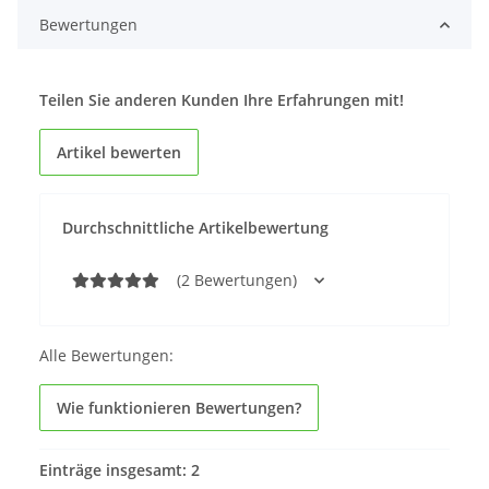
Bewertungen
Teilen Sie anderen Kunden Ihre Erfahrungen mit!
Artikel bewerten
Durchschnittliche Artikelbewertung
(2 Bewertungen)
Alle Bewertungen:
Wie funktionieren Bewertungen?
Einträge insgesamt: 2