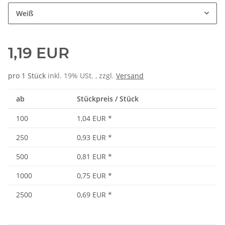
Weiß
1,19 EUR
pro 1 Stück
inkl. 19% USt. , zzgl.
Versand
ab
Stückpreis / Stück
100
1,04 EUR
*
250
0,93 EUR
*
500
0,81 EUR
*
1000
0,75 EUR
*
2500
0,69 EUR
*