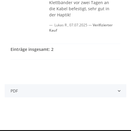
Klettbänder vor zwei Tagen an
die Kabel befestigt, sehr gut in
der Haptik!
Lukas R
,
07.07.2025
Verifizierter
Kauf
Einträge insgesamt: 2
PDF