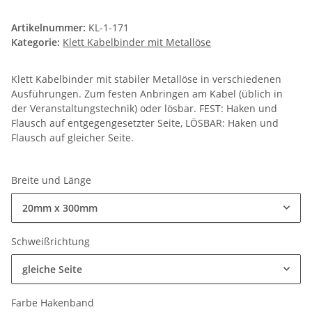
Artikelnummer:
KL-1-171
Kategorie:
Klett Kabelbinder mit Metallöse
Klett Kabelbinder mit stabiler Metallöse in verschiedenen
Ausführungen. Zum festen Anbringen am Kabel (üblich in
der Veranstaltungstechnik) oder lösbar. FEST: Haken und
Flausch auf entgegengesetzter Seite, LÖSBAR: Haken und
Flausch auf gleicher Seite.
Breite und Länge
20mm x 300mm
Schweißrichtung
gleiche Seite
Farbe Hakenband