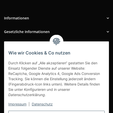
Informationen
Gesetzliche Informationen
INFOBEREICH
Wie wir Cookies & Co nutzen
Ausgezeichneter Kundenservice
Durch Klicken auf „Alle akzeptieren“ gestatten Sie den
Einsatz folgender Dienste auf unserer Website:
ReCaptcha, Google Analytics 4, Google Ads Conversion
Tracking. Sie können die Einstellung jederzeit ändern
(Fingerabdruck-Icon links unten). Weitere Details finden
Sie unter
Konfigurieren
und in unserer
Datenschutzerklärung
.
Impressum
|
Datenschutz