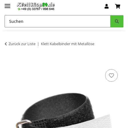
Zurück zur Liste
Klett Kabelbinder mit Metallöse