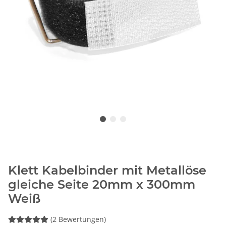
Klett Kabelbinder mit Metallöse
gleiche Seite 20mm x 300mm
Weiß
(2 Bewertungen)