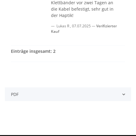
Klettbänder vor zwei Tagen an
die Kabel befestigt, sehr gut in
der Haptik!
Lukas R
,
07.07.2025
Verifizierter
Kauf
Einträge insgesamt: 2
PDF