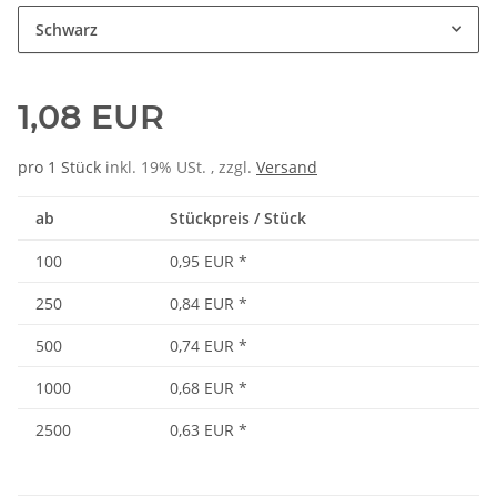
Schwarz
1,08 EUR
pro 1 Stück
inkl. 19% USt. , zzgl.
Versand
ab
Stückpreis / Stück
100
0,95 EUR
*
250
0,84 EUR
*
500
0,74 EUR
*
1000
0,68 EUR
*
2500
0,63 EUR
*