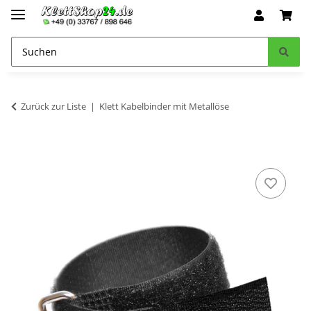
Zurück zur Liste
Klett Kabelbinder mit Metallöse