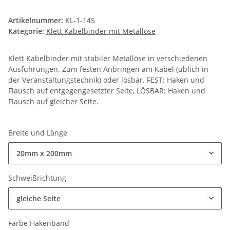
Artikelnummer:
KL-1-145
Kategorie:
Klett Kabelbinder mit Metallöse
Klett Kabelbinder mit stabiler Metallöse in verschiedenen
Ausführungen. Zum festen Anbringen am Kabel (üblich in
der Veranstaltungstechnik) oder lösbar. FEST: Haken und
Flausch auf entgegengesetzter Seite, LÖSBAR: Haken und
Flausch auf gleicher Seite.
Breite und Länge
20mm x 200mm
Schweißrichtung
gleiche Seite
Farbe Hakenband