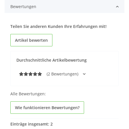
Bewertungen
Teilen Sie anderen Kunden Ihre Erfahrungen mit!
Artikel bewerten
Durchschnittliche Artikelbewertung
(2 Bewertungen)
Alle Bewertungen:
Wie funktionieren Bewertungen?
Einträge insgesamt: 2