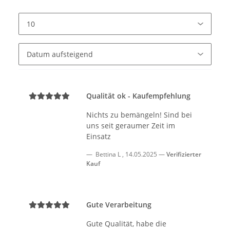
Qualität ok - Kaufempfehlung
Nichts zu bemängeln! Sind bei
uns seit geraumer Zeit im
Einsatz
Bettina L
,
14.05.2025
Verifizierter
Kauf
Gute Verarbeitung
Gute Qualität, habe die