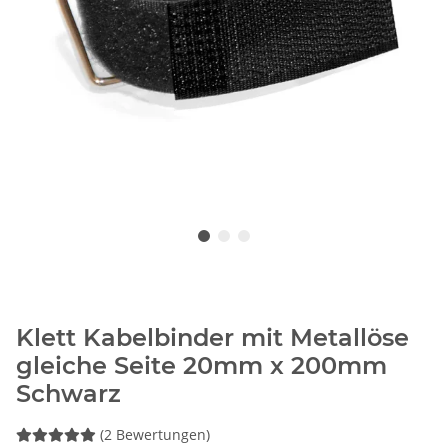
Klett Kabelbinder mit Metallöse
gleiche Seite 20mm x 200mm
Schwarz
(2 Bewertungen)