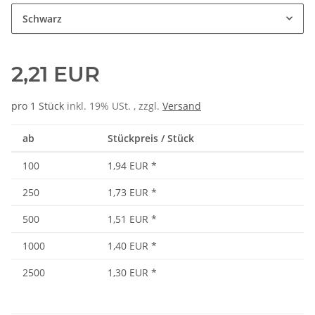
Schwarz
2,21 EUR
pro 1 Stück
inkl. 19% USt. , zzgl.
Versand
ab
Stückpreis / Stück
100
1,94 EUR
*
250
1,73 EUR
*
500
1,51 EUR
*
1000
1,40 EUR
*
2500
1,30 EUR
*