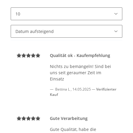
Qualität ok - Kaufempfehlung
Nichts zu bemängeln! Sind bei
uns seit geraumer Zeit im
Einsatz
Bettina L
,
14.05.2025
Verifizierter
Kauf
Gute Verarbeitung
Gute Qualität, habe die