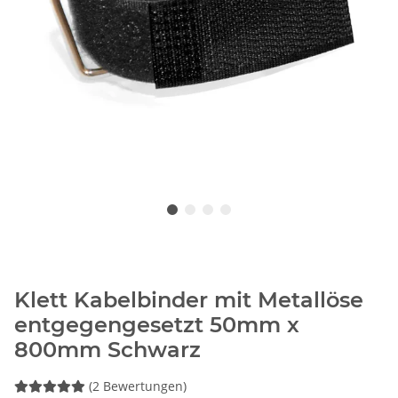
Klett Kabelbinder mit Metallöse
entgegengesetzt 50mm x
800mm Schwarz
(2 Bewertungen)