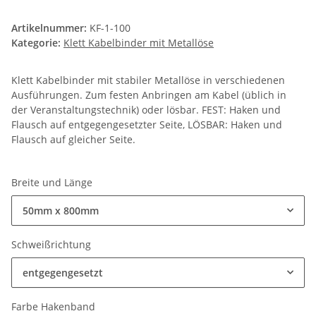
Artikelnummer:
KF-1-100
Kategorie:
Klett Kabelbinder mit Metallöse
Klett Kabelbinder mit stabiler Metallöse in verschiedenen
Ausführungen. Zum festen Anbringen am Kabel (üblich in
der Veranstaltungstechnik) oder lösbar. FEST: Haken und
Flausch auf entgegengesetzter Seite, LÖSBAR: Haken und
Flausch auf gleicher Seite.
Breite und Länge
50mm x 800mm
Schweißrichtung
entgegengesetzt
Farbe Hakenband