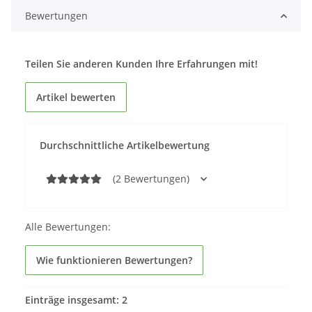
Bewertungen
Teilen Sie anderen Kunden Ihre Erfahrungen mit!
Artikel bewerten
Durchschnittliche Artikelbewertung
(2 Bewertungen)
Alle Bewertungen:
Wie funktionieren Bewertungen?
Einträge insgesamt: 2