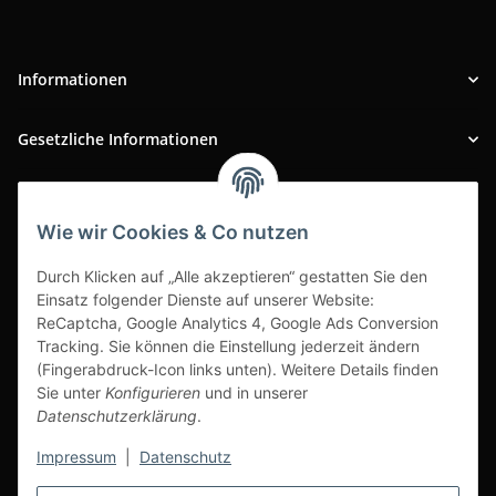
Informationen
Gesetzliche Informationen
INFOBEREICH
Wie wir Cookies & Co nutzen
Ausgezeichneter Kundenservice
Durch Klicken auf „Alle akzeptieren“ gestatten Sie den
Einsatz folgender Dienste auf unserer Website:
ReCaptcha, Google Analytics 4, Google Ads Conversion
Tracking. Sie können die Einstellung jederzeit ändern
(Fingerabdruck-Icon links unten). Weitere Details finden
Sie unter
Konfigurieren
und in unserer
Datenschutzerklärung
.
Impressum
|
Datenschutz