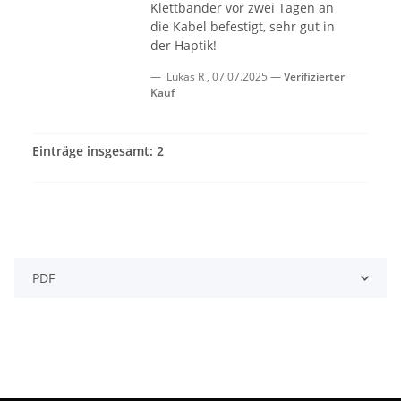
Klettbänder vor zwei Tagen an
die Kabel befestigt, sehr gut in
der Haptik!
Lukas R
,
07.07.2025
Verifizierter
Kauf
Einträge insgesamt: 2
PDF