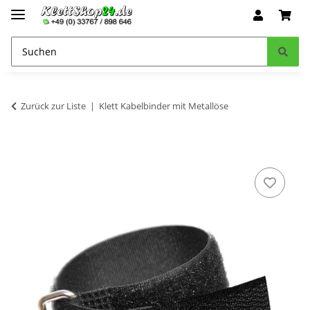
Zurück zur Liste
Klett Kabelbinder mit Metallöse