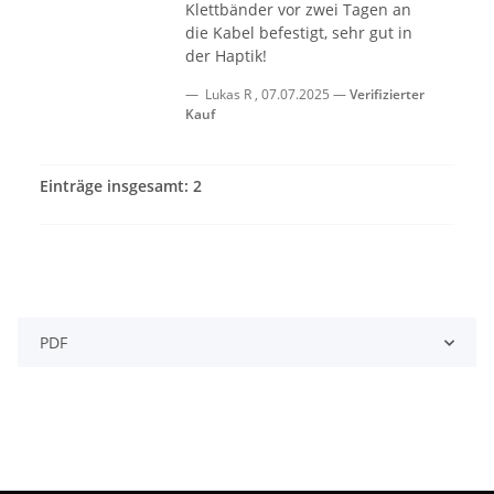
Klettbänder vor zwei Tagen an
die Kabel befestigt, sehr gut in
der Haptik!
Lukas R
,
07.07.2025
Verifizierter
Kauf
Einträge insgesamt: 2
PDF