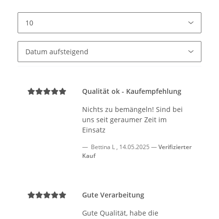
Qualität ok - Kaufempfehlung
Nichts zu bemängeln! Sind bei
uns seit geraumer Zeit im
Einsatz
Bettina L
,
14.05.2025
Verifizierter
Kauf
Gute Verarbeitung
Gute Qualität, habe die