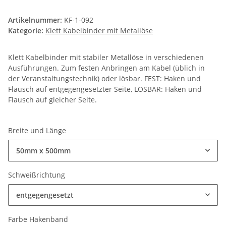
Artikelnummer:
KF-1-092
Kategorie:
Klett Kabelbinder mit Metallöse
Klett Kabelbinder mit stabiler Metallöse in verschiedenen
Ausführungen. Zum festen Anbringen am Kabel (üblich in
der Veranstaltungstechnik) oder lösbar. FEST: Haken und
Flausch auf entgegengesetzter Seite, LÖSBAR: Haken und
Flausch auf gleicher Seite.
Breite und Länge
50mm x 500mm
Schweißrichtung
entgegengesetzt
Farbe Hakenband