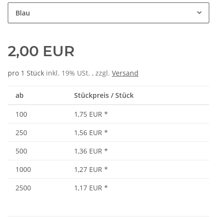
Blau
2,00 EUR
pro 1 Stück
inkl. 19% USt. , zzgl.
Versand
ab
Stückpreis / Stück
100
1,75 EUR
*
250
1,56 EUR
*
500
1,36 EUR
*
1000
1,27 EUR
*
2500
1,17 EUR
*