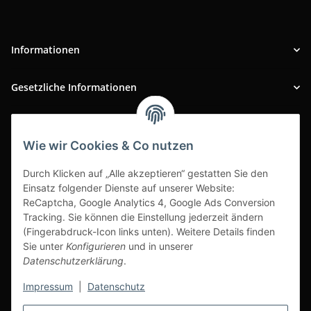
Informationen
Gesetzliche Informationen
INFOBEREICH
Wie wir Cookies & Co nutzen
Ausgezeichneter Kundenservice
Durch Klicken auf „Alle akzeptieren“ gestatten Sie den
Einsatz folgender Dienste auf unserer Website:
ReCaptcha, Google Analytics 4, Google Ads Conversion
Tracking. Sie können die Einstellung jederzeit ändern
(Fingerabdruck-Icon links unten). Weitere Details finden
Sie unter
Konfigurieren
und in unserer
Datenschutzerklärung
.
Impressum
|
Datenschutz