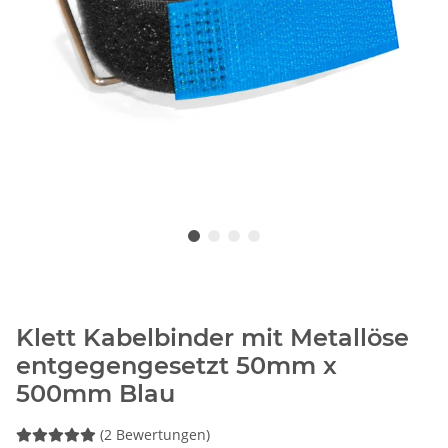
Klett Kabelbinder mit Metallöse
entgegengesetzt 50mm x
500mm Blau
(2 Bewertungen)