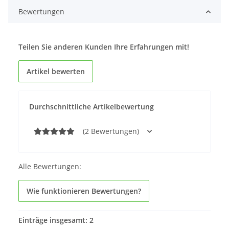
Bewertungen
Teilen Sie anderen Kunden Ihre Erfahrungen mit!
Artikel bewerten
Durchschnittliche Artikelbewertung
(2 Bewertungen)
Alle Bewertungen:
Wie funktionieren Bewertungen?
Einträge insgesamt: 2