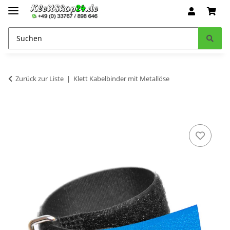
Zurück zur Liste
Klett Kabelbinder mit Metallöse