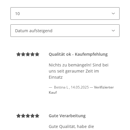
Qualität ok - Kaufempfehlung
Nichts zu bemängeln! Sind bei
uns seit geraumer Zeit im
Einsatz
Bettina L
,
14.05.2025
Verifizierter
Kauf
Gute Verarbeitung
Gute Qualität, habe die