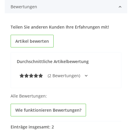
Bewertungen
Teilen Sie anderen Kunden Ihre Erfahrungen mit!
Artikel bewerten
Durchschnittliche Artikelbewertung
(2 Bewertungen)
Alle Bewertungen:
Wie funktionieren Bewertungen?
Einträge insgesamt: 2