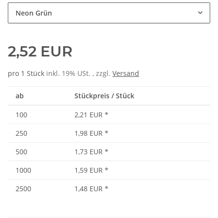
Neon Grün
2,52 EUR
pro 1 Stück
inkl. 19% USt. , zzgl.
Versand
ab
Stückpreis / Stück
100
2,21 EUR
*
250
1,98 EUR
*
500
1,73 EUR
*
1000
1,59 EUR
*
2500
1,48 EUR
*