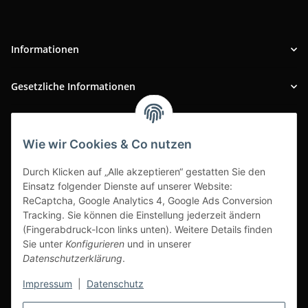
Informationen
Gesetzliche Informationen
INFOBEREICH
Wie wir Cookies & Co nutzen
Ausgezeichneter Kundenservice
Durch Klicken auf „Alle akzeptieren“ gestatten Sie den
Einsatz folgender Dienste auf unserer Website:
ReCaptcha, Google Analytics 4, Google Ads Conversion
Tracking. Sie können die Einstellung jederzeit ändern
(Fingerabdruck-Icon links unten). Weitere Details finden
Sie unter
Konfigurieren
und in unserer
Datenschutzerklärung
.
Impressum
|
Datenschutz