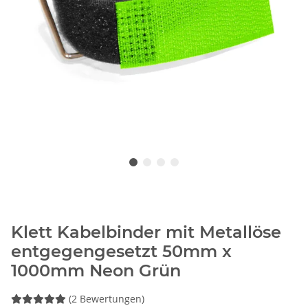
Klett Kabelbinder mit Metallöse
entgegengesetzt 50mm x
1000mm Neon Grün
(2 Bewertungen)