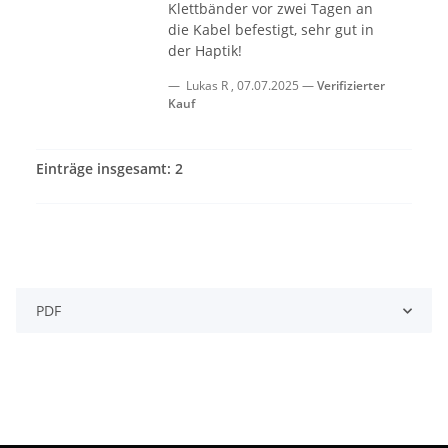
Klettbänder vor zwei Tagen an
die Kabel befestigt, sehr gut in
der Haptik!
Lukas R
,
07.07.2025
Verifizierter
Kauf
Einträge insgesamt: 2
PDF