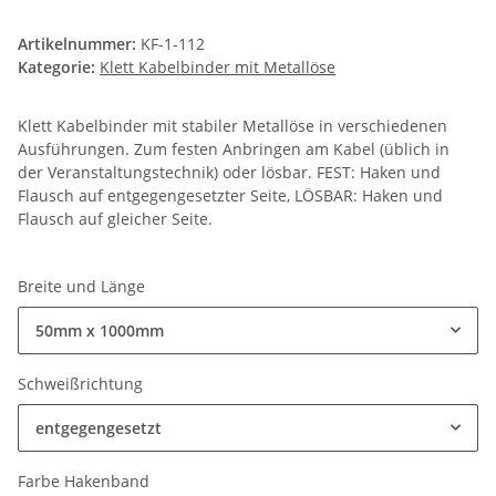
Artikelnummer:
KF-1-112
Kategorie:
Klett Kabelbinder mit Metallöse
Klett Kabelbinder mit stabiler Metallöse in verschiedenen
Ausführungen. Zum festen Anbringen am Kabel (üblich in
der Veranstaltungstechnik) oder lösbar. FEST: Haken und
Flausch auf entgegengesetzter Seite, LÖSBAR: Haken und
Flausch auf gleicher Seite.
Breite und Länge
50mm x 1000mm
Schweißrichtung
entgegengesetzt
Farbe Hakenband