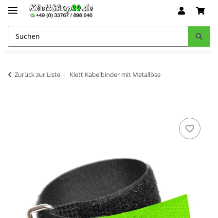
Zurück zur Liste
Klett Kabelbinder mit Metallöse