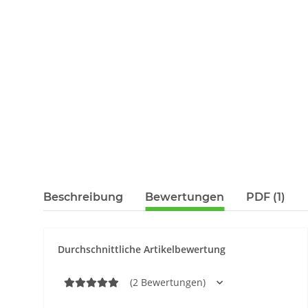
Beschreibung
Bewertungen
PDF (1)
Durchschnittliche Artikelbewertung
(2 Bewertungen)