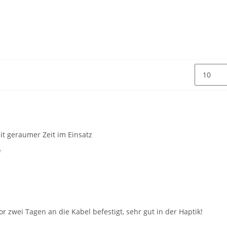
it geraumer Zeit im Einsatz
f
or zwei Tagen an die Kabel befestigt, sehr gut in der Haptik!