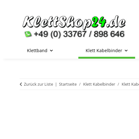
Klettband
Klett Kabelbinder
Zurück zur Liste
Startseite
Klett Kabelbinder
Klett Kab