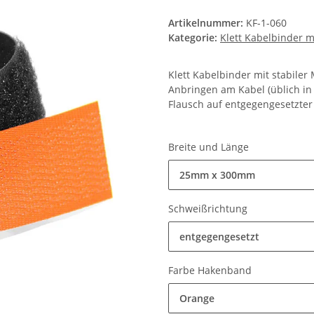
Artikelnummer:
KF-1-060
Kategorie:
Klett Kabelbinder m
Klett Kabelbinder mit stabile
Anbringen am Kabel (üblich in
Flausch auf entgegengesetzter 
Breite und Länge
25mm x 300mm
Schweißrichtung
entgegengesetzt
Farbe Hakenband
Orange