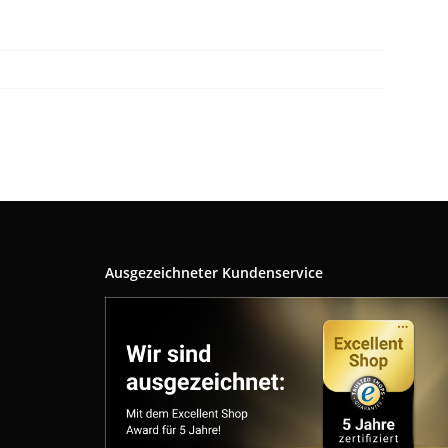
Ausgezeichneter Kundenservice