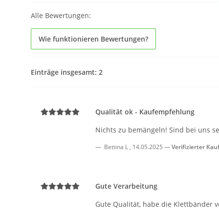
Alle Bewertungen:
Wie funktionieren Bewertungen?
Einträge insgesamt: 2
Qualität ok - Kaufempfehlung
Nichts zu bemängeln! Sind bei uns se
Bettina L
,
14.05.2025
Verifizierter Kau
Gute Verarbeitung
Gute Qualität, habe die Klettbänder v