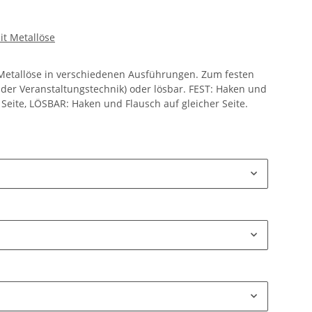
it Metallöse
r Metallöse in verschiedenen Ausführungen. Zum festen
 der Veranstaltungstechnik) oder lösbar. FEST: Haken und
Seite, LÖSBAR: Haken und Flausch auf gleicher Seite.