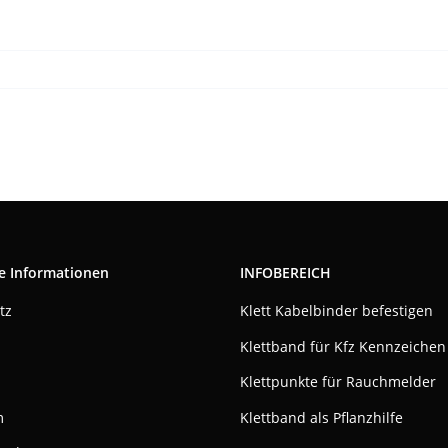
e Informationen
INFOBEREICH
tz
Klett Kabelbinder befestigen
Klettband für Kfz Kennzeichen
Klettpunkte für Rauchmelder
m
Klettband als Pflanzhilfe