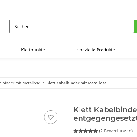
Klettpunkte
spezielle Produkte
elbinder mit Metallöse
Klett Kabelbinder mit Metallöse
Klett Kabelbinde
entgegengeset
(2 Bewertungen)