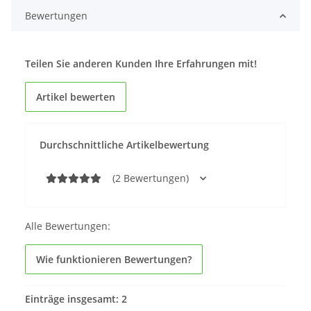
Bewertungen
Teilen Sie anderen Kunden Ihre Erfahrungen mit!
Artikel bewerten
Durchschnittliche Artikelbewertung
(2 Bewertungen)
Alle Bewertungen:
Wie funktionieren Bewertungen?
Einträge insgesamt: 2