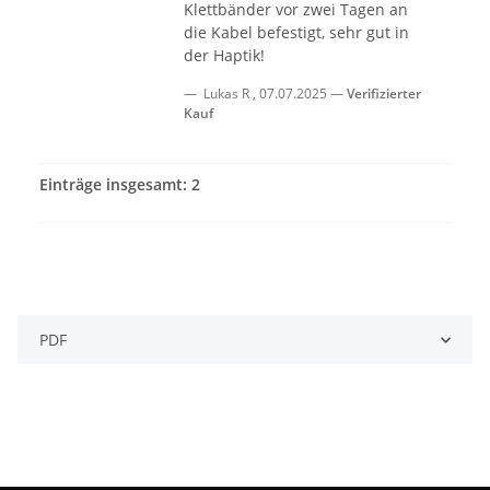
Klettbänder vor zwei Tagen an
die Kabel befestigt, sehr gut in
der Haptik!
Lukas R
,
07.07.2025
Verifizierter
Kauf
Einträge insgesamt: 2
PDF