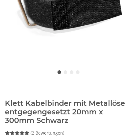
Klett Kabelbinder mit Metallöse
entgegengesetzt 20mm x
300mm Schwarz
(2 Bewertungen)