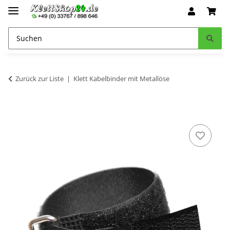
Zurück zur Liste
Klett Kabelbinder mit Metallöse