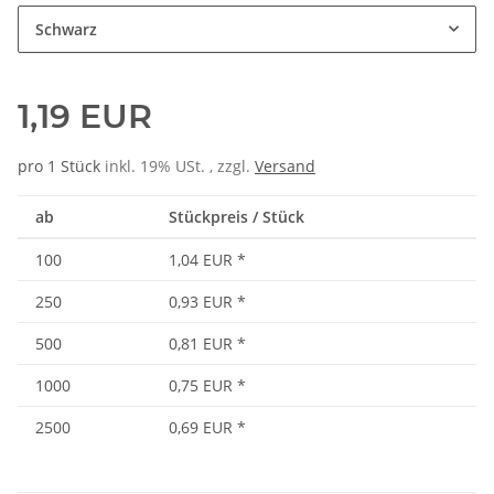
Schwarz
1,19 EUR
pro 1 Stück
inkl. 19% USt. , zzgl.
Versand
ab
Stückpreis / Stück
100
1,04 EUR
*
250
0,93 EUR
*
500
0,81 EUR
*
1000
0,75 EUR
*
2500
0,69 EUR
*