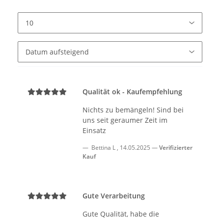
Qualität ok - Kaufempfehlung
Nichts zu bemängeln! Sind bei
uns seit geraumer Zeit im
Einsatz
Bettina L
,
14.05.2025
Verifizierter
Kauf
Gute Verarbeitung
Gute Qualität, habe die