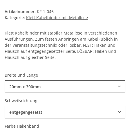
Artikelnummer:
KF-1-046
Kategorie:
Klett Kabelbinder mit Metallöse
Klett Kabelbinder mit stabiler Metallöse in verschiedenen
Ausführungen. Zum festen Anbringen am Kabel (üblich in
der Veranstaltungstechnik) oder lösbar. FEST: Haken und
Flausch auf entgegengesetzter Seite, LÖSBAR: Haken und
Flausch auf gleicher Seite.
Breite und Länge
20mm x 300mm
Schweißrichtung
entgegengesetzt
Farbe Hakenband