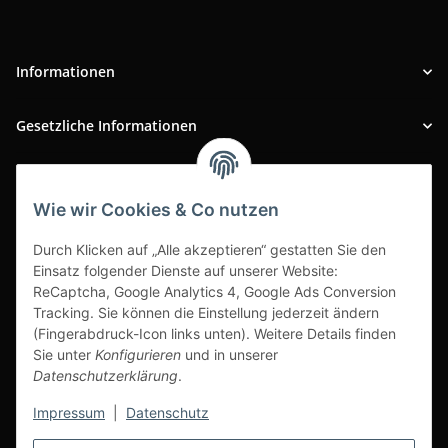
Informationen
Gesetzliche Informationen
INFOBEREICH
Wie wir Cookies & Co nutzen
Ausgezeichneter Kundenservice
Durch Klicken auf „Alle akzeptieren“ gestatten Sie den
Einsatz folgender Dienste auf unserer Website:
ReCaptcha, Google Analytics 4, Google Ads Conversion
Tracking. Sie können die Einstellung jederzeit ändern
(Fingerabdruck-Icon links unten). Weitere Details finden
Sie unter
Konfigurieren
und in unserer
Datenschutzerklärung
.
Impressum
|
Datenschutz