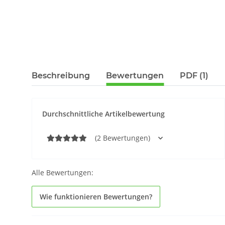
Beschreibung
Bewertungen
PDF (1)
Durchschnittliche Artikelbewertung
(2 Bewertungen)
Alle Bewertungen:
Wie funktionieren Bewertungen?