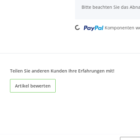
Bitte beachten Sie das Abna
Loading...
Komponenten wer
Teilen Sie anderen Kunden Ihre Erfahrungen mit!
Artikel bewerten