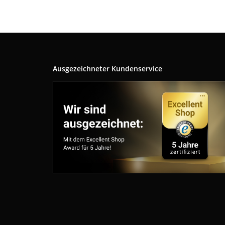
Ausgezeichneter Kundenservice