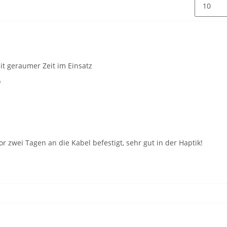
it geraumer Zeit im Einsatz
f
or zwei Tagen an die Kabel befestigt, sehr gut in der Haptik!