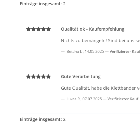
Einträge insgesamt: 2
Qualität ok - Kaufempfehlung
Nichts zu bemängeln! Sind bei uns se
Bettina L
,
14.05.2025
Verifizierter Kau
Gute Verarbeitung
Gute Qualität, habe die Klettbänder v
Lukas R
,
07.07.2025
Verifizierter Kauf
Einträge insgesamt: 2