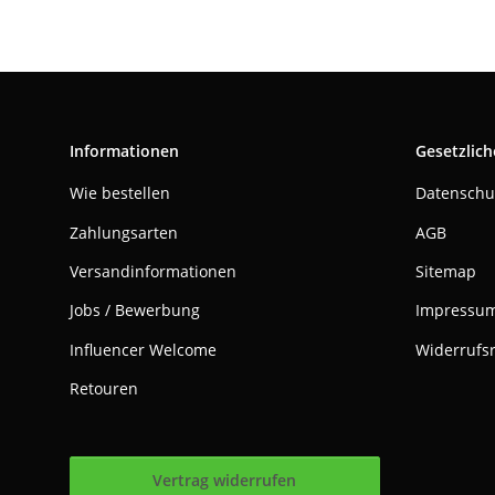
Informationen
Gesetzlich
Wie bestellen
Datenschu
Zahlungsarten
AGB
Versandinformationen
Sitemap
Jobs / Bewerbung
Impressu
Influencer Welcome
Widerrufs
Retouren
Vertrag widerrufen