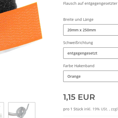
Flausch auf entgegengesetzter 
Breite und Länge
20mm x 250mm
Schweißrichtung
entgegengesetzt
Farbe Hakenband
Orange
1,15 EUR
pro 1 Stück
inkl. 19% USt. , zzg