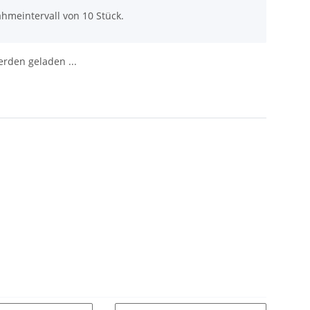
hmeintervall von 10 Stück.
den geladen ...