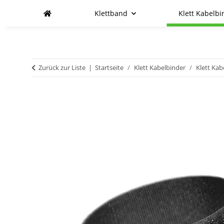
Klettband
Klett Kabelbi
Zurück zur Liste
Startseite
Klett Kabelbinder
Klett Kab