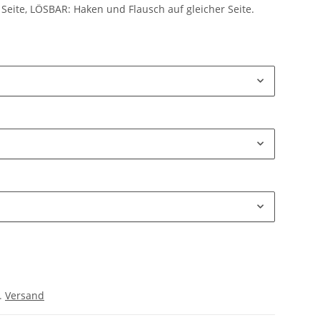
Seite, LÖSBAR: Haken und Flausch auf gleicher Seite.
l.
Versand