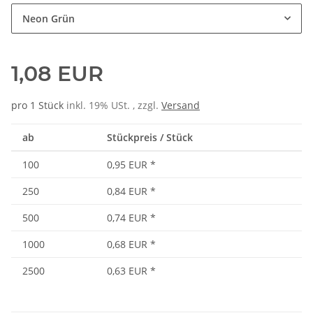
Neon Grün
1,08 EUR
pro 1 Stück
inkl. 19% USt. , zzgl.
Versand
ab
Stückpreis / Stück
100
0,95 EUR
*
250
0,84 EUR
*
500
0,74 EUR
*
1000
0,68 EUR
*
2500
0,63 EUR
*