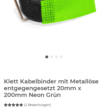
Klett Kabelbinder mit Metallöse
entgegengesetzt 20mm x
200mm Neon Grün
(2 Bewertungen)