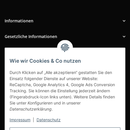
Informationen
Gesetzliche Informationen
INFOBEREICH
Wie wir Cookies & Co nutzen
Ausgezeichneter Kundenservice
Durch Klicken auf „Alle akzeptieren“ gestatten Sie den
Einsatz folgender Dienste auf unserer Website:
ReCaptcha, Google Analytics 4, Google Ads Conversion
Tracking. Sie können die Einstellung jederzeit ändern
(Fingerabdruck-Icon links unten). Weitere Details finden
Sie unter
Konfigurieren
und in unserer
Datenschutzerklärung
.
Impressum
|
Datenschutz