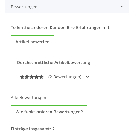
Bewertungen
Teilen Sie anderen Kunden Ihre Erfahrungen mit!
Artikel bewerten
Durchschnittliche Artikelbewertung
(2 Bewertungen)
Alle Bewertungen:
Wie funktionieren Bewertungen?
Einträge insgesamt: 2