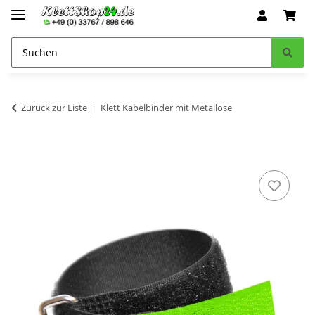
Zurück zur Liste
Klett Kabelbinder mit Metallöse