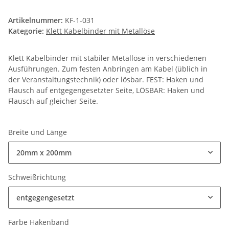
Artikelnummer:
KF-1-031
Kategorie:
Klett Kabelbinder mit Metallöse
Klett Kabelbinder mit stabiler Metallöse in verschiedenen
Ausführungen. Zum festen Anbringen am Kabel (üblich in
der Veranstaltungstechnik) oder lösbar. FEST: Haken und
Flausch auf entgegengesetzter Seite, LÖSBAR: Haken und
Flausch auf gleicher Seite.
Breite und Länge
20mm x 200mm
Schweißrichtung
entgegengesetzt
Farbe Hakenband