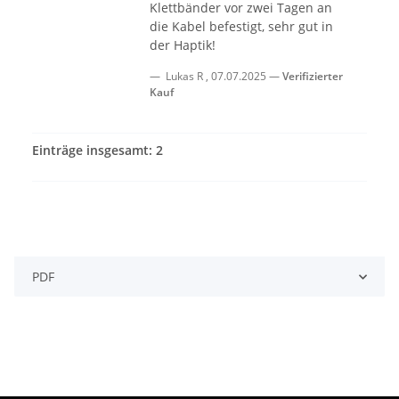
Klettbänder vor zwei Tagen an
die Kabel befestigt, sehr gut in
der Haptik!
Lukas R
,
07.07.2025
Verifizierter
Kauf
Einträge insgesamt: 2
PDF