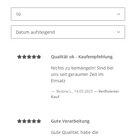
Qualität ok - Kaufempfehlung
Nichts zu bemängeln! Sind bei
uns seit geraumer Zeit im
Einsatz
Bettina L
,
14.05.2025
Verifizierter
Kauf
Gute Verarbeitung
Gute Qualität, habe die