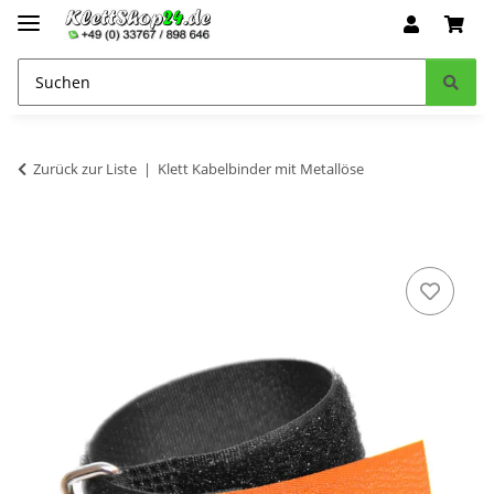
Zurück zur Liste
Klett Kabelbinder mit Metallöse