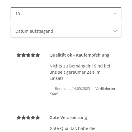
Qualität ok - Kaufempfehlung
Nichts zu bemängeln! Sind bei
uns seit geraumer Zeit im
Einsatz
Bettina L
,
14.05.2025
Verifizierter
Kauf
Gute Verarbeitung
Gute Qualität, habe die