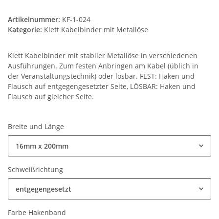
Artikelnummer:
KF-1-024
Kategorie:
Klett Kabelbinder mit Metallöse
Klett Kabelbinder mit stabiler Metallöse in verschiedenen
Ausführungen. Zum festen Anbringen am Kabel (üblich in
der Veranstaltungstechnik) oder lösbar. FEST: Haken und
Flausch auf entgegengesetzter Seite, LÖSBAR: Haken und
Flausch auf gleicher Seite.
Breite und Länge
16mm x 200mm
Schweißrichtung
entgegengesetzt
Farbe Hakenband