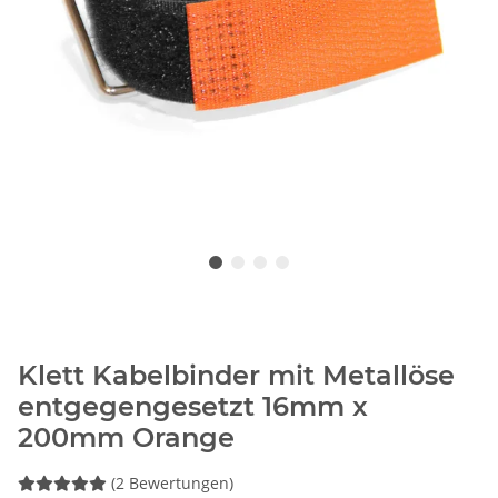
Klett Kabelbinder mit Metallöse
entgegengesetzt 16mm x
200mm Orange
(2 Bewertungen)