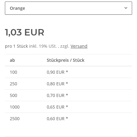
Orange
1,03 EUR
pro 1 Stück
inkl. 19% USt. , zzgl.
Versand
ab
Stückpreis / Stück
100
0,90 EUR
*
250
0,80 EUR
*
500
0,70 EUR
*
1000
0,65 EUR
*
2500
0,60 EUR
*