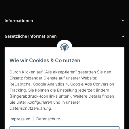
Informationen
Gesetzliche Informationen
INFOBEREICH
Wie wir Cookies & Co nutzen
Ausgezeichneter Kundenservice
Durch Klicken auf „Alle akzeptieren“ gestatten Sie den
Einsatz folgender Dienste auf unserer Website:
ReCaptcha, Google Analytics 4, Google Ads Conversion
Tracking. Sie können die Einstellung jederzeit ändern
(Fingerabdruck-Icon links unten). Weitere Details finden
Sie unter
Konfigurieren
und in unserer
Datenschutzerklärung
.
Impressum
|
Datenschutz