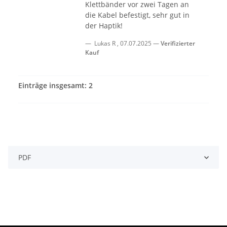
Klettbänder vor zwei Tagen an
die Kabel befestigt, sehr gut in
der Haptik!
Lukas R
,
07.07.2025
Verifizierter
Kauf
Einträge insgesamt: 2
PDF