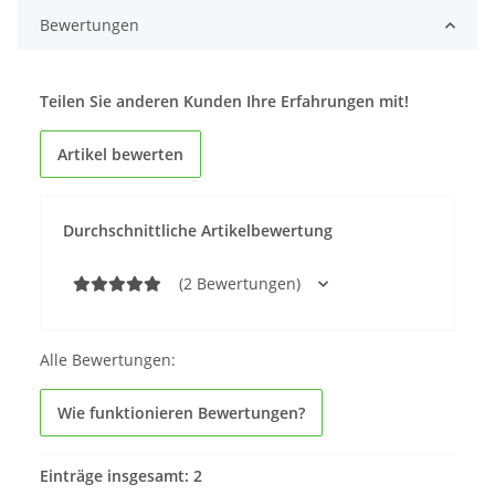
Bewertungen
Teilen Sie anderen Kunden Ihre Erfahrungen mit!
Artikel bewerten
Durchschnittliche Artikelbewertung
(2 Bewertungen)
Alle Bewertungen:
Wie funktionieren Bewertungen?
Einträge insgesamt: 2