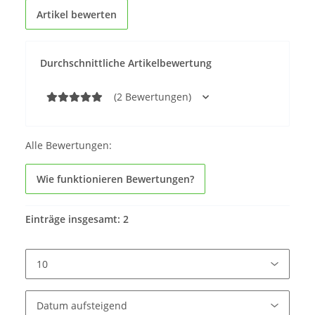
Artikel bewerten
Durchschnittliche Artikelbewertung
(2 Bewertungen)
Alle Bewertungen:
Wie funktionieren Bewertungen?
Einträge insgesamt: 2