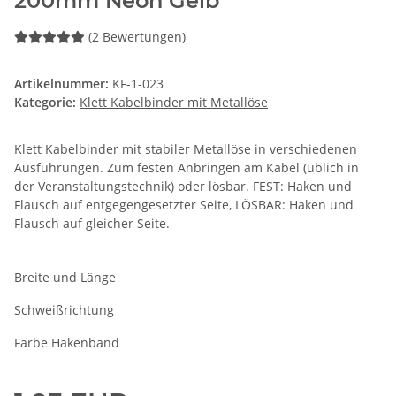
200mm Neon Gelb
(2 Bewertungen)
Artikelnummer:
KF-1-023
Kategorie:
Klett Kabelbinder mit Metallöse
Klett Kabelbinder mit stabiler Metallöse in verschiedenen
Ausführungen. Zum festen Anbringen am Kabel (üblich in
der Veranstaltungstechnik) oder lösbar. FEST: Haken und
Flausch auf entgegengesetzter Seite, LÖSBAR: Haken und
Flausch auf gleicher Seite.
Breite und Länge
Schweißrichtung
Farbe Hakenband