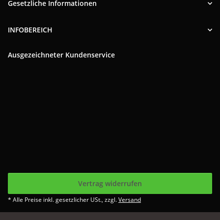
Gesetzliche Informationen
INFOBEREICH
Ausgezeichneter Kundenservice
Vertrag widerrufen
* Alle Preise inkl. gesetzlicher USt., zzgl.
Versand