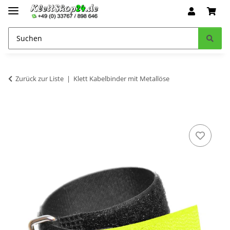
Zurück zur Liste
Klett Kabelbinder mit Metallöse