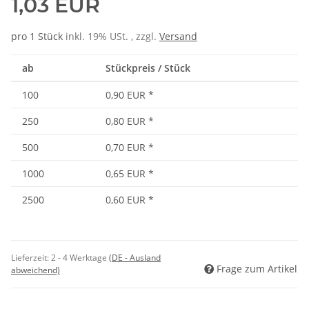
1,03 EUR
pro 1 Stück
inkl. 19% USt. , zzgl.
Versand
ab
Stückpreis / Stück
100
0,90 EUR
*
250
0,80 EUR
*
500
0,70 EUR
*
1000
0,65 EUR
*
2500
0,60 EUR
*
Lieferzeit:
2 - 4 Werktage
(DE - Ausland
Frage zum Artikel
abweichend)