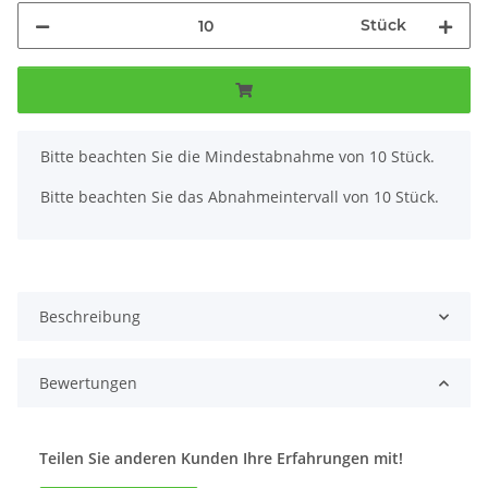
Stück
x
Bitte beachten Sie die Mindestabnahme von 10 Stück.
Bitte beachten Sie das Abnahmeintervall von 10 Stück.
Beschreibung
Bewertungen
Teilen Sie anderen Kunden Ihre Erfahrungen mit!