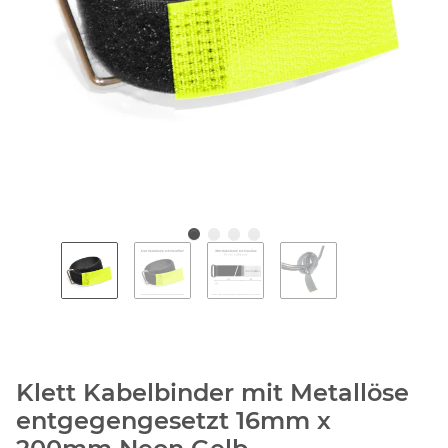
Klett Kabelbinder mit Metallöse
entgegengesetzt 16mm x