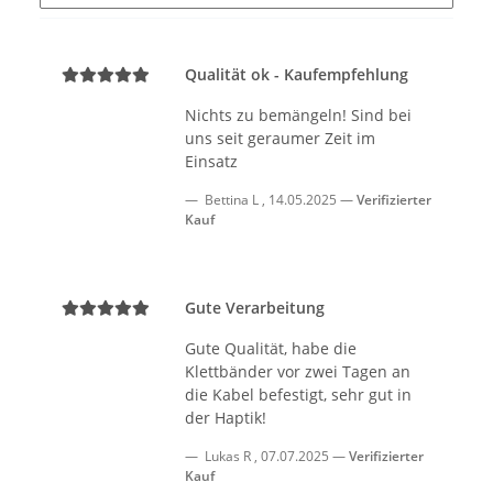
Qualität ok - Kaufempfehlung
Nichts zu bemängeln! Sind bei
uns seit geraumer Zeit im
Einsatz
Bettina L
,
14.05.2025
Verifizierter
Kauf
Gute Verarbeitung
Gute Qualität, habe die
Klettbänder vor zwei Tagen an
die Kabel befestigt, sehr gut in
der Haptik!
Lukas R
,
07.07.2025
Verifizierter
Kauf