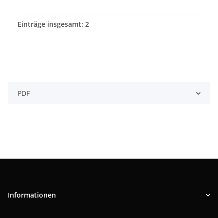
Einträge insgesamt: 2
PDF
Informationen