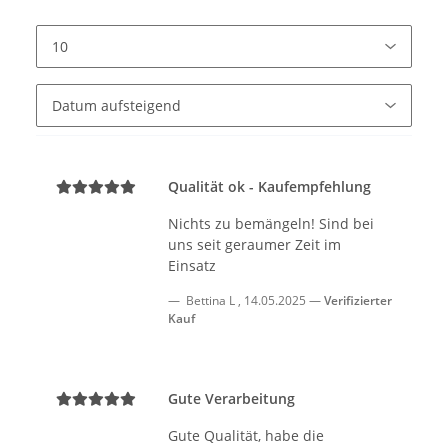
Qualität ok - Kaufempfehlung
Nichts zu bemängeln! Sind bei
uns seit geraumer Zeit im
Einsatz
Bettina L
,
14.05.2025
Verifizierter
Kauf
Gute Verarbeitung
Gute Qualität, habe die