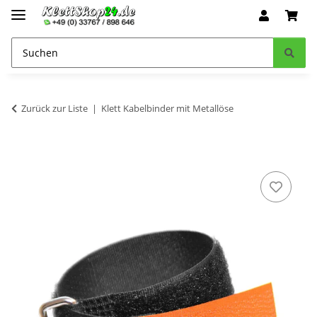
Zurück zur Liste
Klett Kabelbinder mit Metallöse