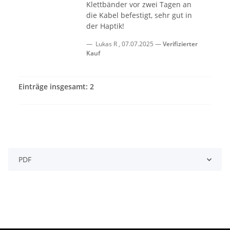
Klettbänder vor zwei Tagen an
die Kabel befestigt, sehr gut in
der Haptik!
Lukas R
,
07.07.2025
Verifizierter
Kauf
Einträge insgesamt: 2
PDF