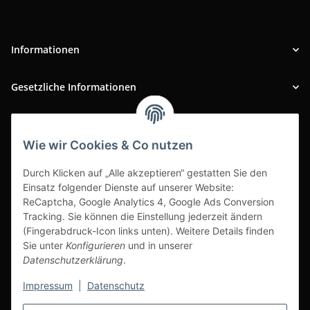
Informationen
Gesetzliche Informationen
INFOBEREICH
Wie wir Cookies & Co nutzen
Ausgezeichneter Kundenservice
Durch Klicken auf „Alle akzeptieren“ gestatten Sie den
Einsatz folgender Dienste auf unserer Website:
ReCaptcha, Google Analytics 4, Google Ads Conversion
Tracking. Sie können die Einstellung jederzeit ändern
(Fingerabdruck-Icon links unten). Weitere Details finden
Sie unter
Konfigurieren
und in unserer
Datenschutzerklärung
.
Impressum
|
Datenschutz