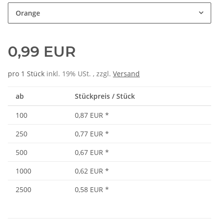
Orange
0,99 EUR
pro 1 Stück
inkl. 19% USt. , zzgl.
Versand
ab
Stückpreis / Stück
100
0,87 EUR
*
250
0,77 EUR
*
500
0,67 EUR
*
1000
0,62 EUR
*
2500
0,58 EUR
*