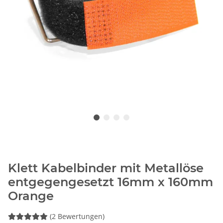
Klett Kabelbinder mit Metallöse
entgegengesetzt 16mm x 160mm
Orange
(2 Bewertungen)