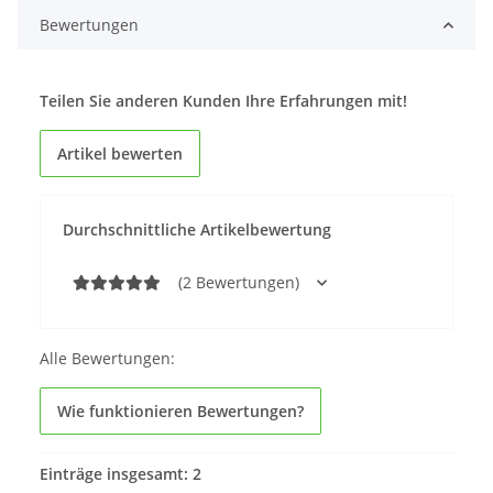
Bewertungen
Teilen Sie anderen Kunden Ihre Erfahrungen mit!
Artikel bewerten
Durchschnittliche Artikelbewertung
(2 Bewertungen)
Alle Bewertungen:
Wie funktionieren Bewertungen?
Einträge insgesamt: 2