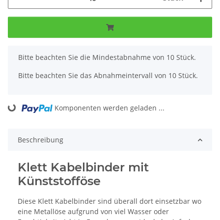
x
Bitte beachten Sie die Mindestabnahme von 10 Stück.
Bitte beachten Sie das Abnahmeintervall von 10 Stück.
Komponenten werden geladen ...
Loading...
Beschreibung
Klett Kabelbinder mit
Künststofföse
Diese Klett Kabelbinder sind überall dort einsetzbar wo
eine Metallöse aufgrund von viel Wasser oder