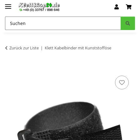
Zurück zur Liste
Klett Kabelbinder mit Kunststofföse