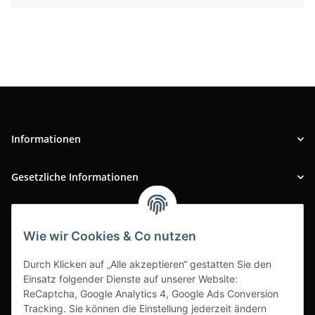
Informationen
Gesetzliche Informationen
INFOBEREICH
Wie wir Cookies & Co nutzen
Ausgezeichneter Kundenservice
Durch Klicken auf „Alle akzeptieren“ gestatten Sie den
Einsatz folgender Dienste auf unserer Website:
ReCaptcha, Google Analytics 4, Google Ads Conversion
Tracking. Sie können die Einstellung jederzeit ändern