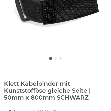
Klett Kabelbinder mit
Kunststofföse gleiche Seite |
50mm x 800mm SCHWARZ