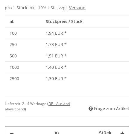
pro 1 Stück
inkl. 19% USt. , zzgl.
Versand
ab
Stückpreis / Stück
100
1,94 EUR
*
250
1,73 EUR
*
500
1,51 EUR
*
1000
1,40 EUR
*
2500
1,30 EUR
*
Lieferzeit:
2 - 4 Werktage
(DE - Ausland
Frage zum Artikel
abweichend)
Stück