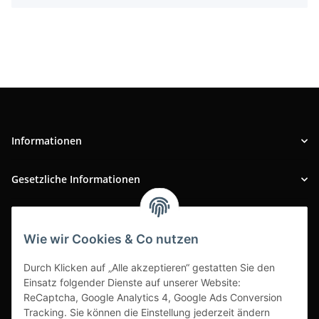
Informationen
Gesetzliche Informationen
INFOBEREICH
Wie wir Cookies & Co nutzen
Ausgezeichneter Kundenservice
Durch Klicken auf „Alle akzeptieren“ gestatten Sie den
Einsatz folgender Dienste auf unserer Website:
ReCaptcha, Google Analytics 4, Google Ads Conversion
Tracking. Sie können die Einstellung jederzeit ändern