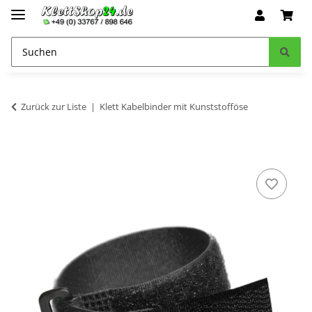
Zurück zur Liste
Klett Kabelbinder mit Kunststofföse