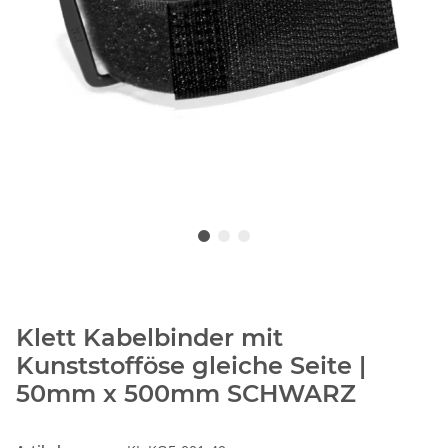
Klett Kabelbinder mit
Kunststofföse gleiche Seite |
50mm x 500mm SCHWARZ