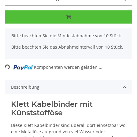
x
Bitte beachten Sie die Mindestabnahme von 10 Stück.
Bitte beachten Sie das Abnahmeintervall von 10 Stück.
Loading...
Komponenten werden geladen ...
Beschreibung
Klett Kabelbinder mit
Künststofföse
Diese Klett Kabelbinder sind überall dort einsetzbar wo
eine Metallöse aufgrund von viel Wasser oder