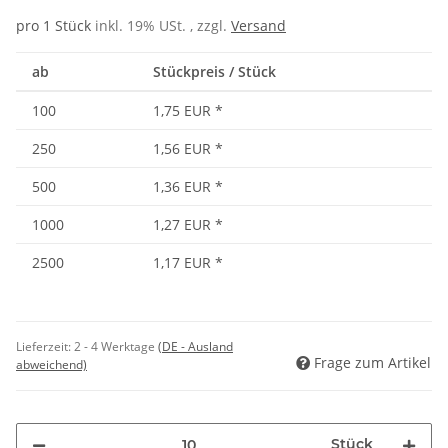
pro 1 Stück
inkl. 19% USt. , zzgl.
Versand
ab
Stückpreis / Stück
100
1,75 EUR
*
250
1,56 EUR
*
500
1,36 EUR
*
1000
1,27 EUR
*
2500
1,17 EUR
*
Lieferzeit:
2 - 4 Werktage
(DE - Ausland
Frage zum Artikel
abweichend)
Stück