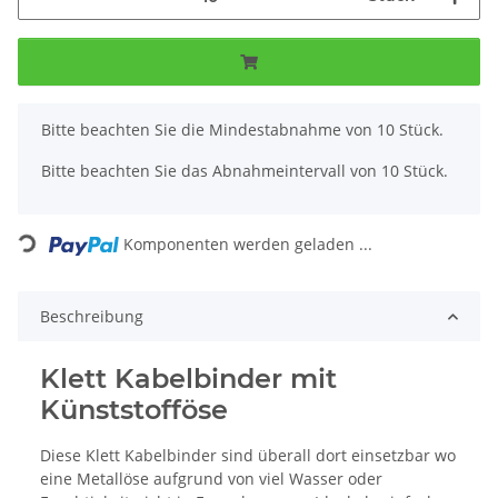
x
Bitte beachten Sie die Mindestabnahme von 10 Stück.
Bitte beachten Sie das Abnahmeintervall von 10 Stück.
Loading...
Komponenten werden geladen ...
Beschreibung
Klett Kabelbinder mit
Künststofföse
Diese Klett Kabelbinder sind überall dort einsetzbar wo
eine Metallöse aufgrund von viel Wasser oder