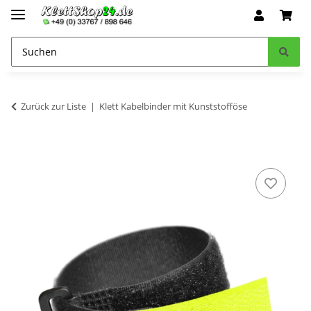
Zurück zur Liste
Klett Kabelbinder mit Kunststofföse