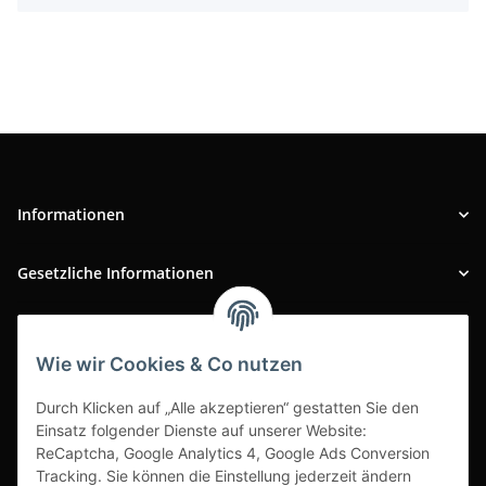
Informationen
Gesetzliche Informationen
INFOBEREICH
Wie wir Cookies & Co nutzen
Ausgezeichneter Kundenservice
Durch Klicken auf „Alle akzeptieren“ gestatten Sie den
Einsatz folgender Dienste auf unserer Website:
ReCaptcha, Google Analytics 4, Google Ads Conversion
Tracking. Sie können die Einstellung jederzeit ändern