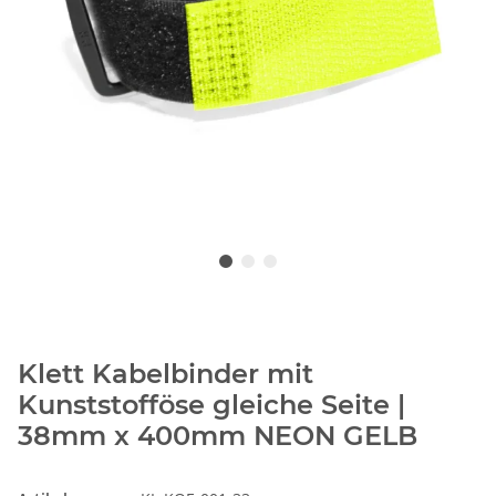
Klett Kabelbinder mit
Kunststofföse gleiche Seite |
38mm x 400mm NEON GELB