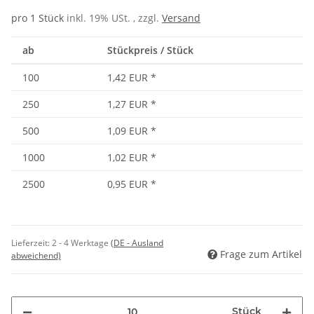
pro 1 Stück
inkl. 19% USt. , zzgl.
Versand
ab
Stückpreis / Stück
100
1,42 EUR
*
250
1,27 EUR
*
500
1,09 EUR
*
1000
1,02 EUR
*
2500
0,95 EUR
*
Lieferzeit:
2 - 4 Werktage
(DE - Ausland
Frage zum Artikel
abweichend)
Stück