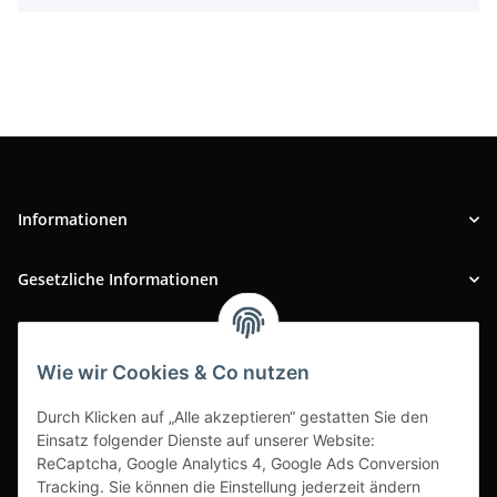
Informationen
Gesetzliche Informationen
INFOBEREICH
Wie wir Cookies & Co nutzen
Ausgezeichneter Kundenservice
Durch Klicken auf „Alle akzeptieren“ gestatten Sie den
Einsatz folgender Dienste auf unserer Website:
ReCaptcha, Google Analytics 4, Google Ads Conversion
Tracking. Sie können die Einstellung jederzeit ändern