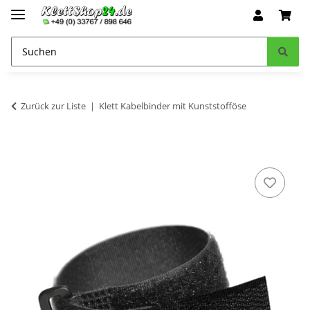
Zurück zur Liste
Klett Kabelbinder mit Kunststofföse