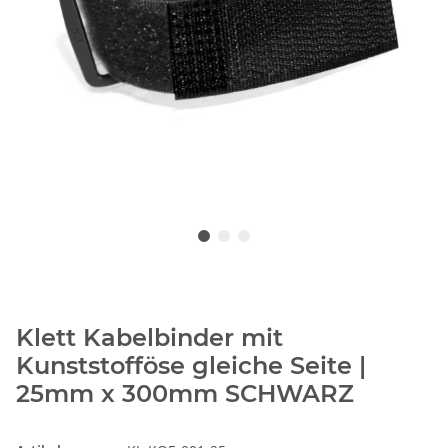
Klett Kabelbinder mit
Kunststofföse gleiche Seite |
25mm x 300mm SCHWARZ