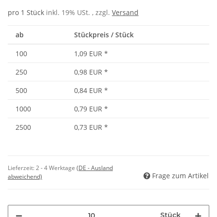
pro 1 Stück
inkl. 19% USt. , zzgl.
Versand
ab
Stückpreis / Stück
100
1,09 EUR
*
250
0,98 EUR
*
500
0,84 EUR
*
1000
0,79 EUR
*
2500
0,73 EUR
*
Lieferzeit:
2 - 4 Werktage
(DE - Ausland
Frage zum Artikel
abweichend)
Stück