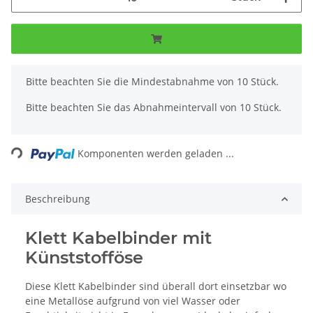
x
Bitte beachten Sie die Mindestabnahme von 10 Stück.
Bitte beachten Sie das Abnahmeintervall von 10 Stück.
Loading...
Komponenten werden geladen ...
Beschreibung
Klett Kabelbinder mit
Künststofföse
Diese Klett Kabelbinder sind überall dort einsetzbar wo
eine Metallöse aufgrund von viel Wasser oder