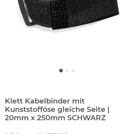
Klett Kabelbinder mit
Kunststofföse gleiche Seite |
20mm x 250mm SCHWARZ