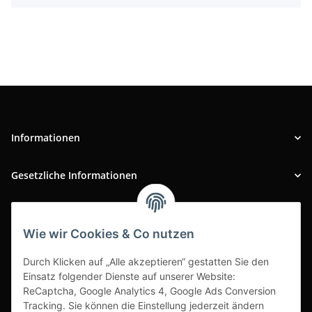
Informationen
Gesetzliche Informationen
INFOBEREICH
Wie wir Cookies & Co nutzen
Ausgezeichneter Kundenservice
Durch Klicken auf „Alle akzeptieren“ gestatten Sie den
Einsatz folgender Dienste auf unserer Website:
ReCaptcha, Google Analytics 4, Google Ads Conversion
Tracking. Sie können die Einstellung jederzeit ändern