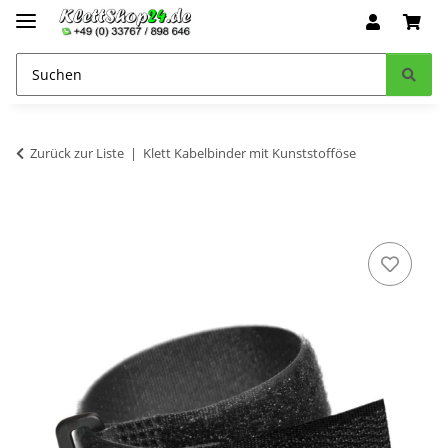
Zurück zur Liste
Klett Kabelbinder mit Kunststofföse