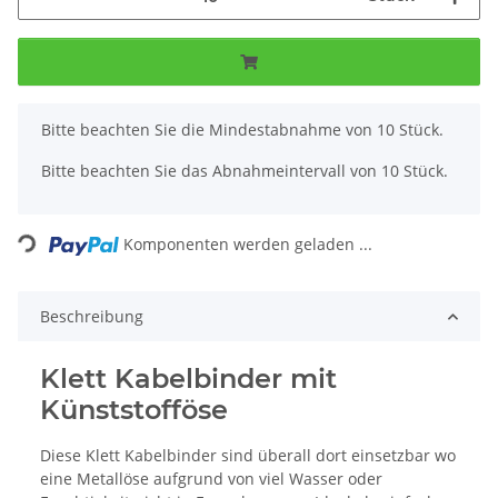
x
Bitte beachten Sie die Mindestabnahme von 10 Stück.
Bitte beachten Sie das Abnahmeintervall von 10 Stück.
Loading...
Komponenten werden geladen ...
Beschreibung
Klett Kabelbinder mit
Künststofföse
Diese Klett Kabelbinder sind überall dort einsetzbar wo
eine Metallöse aufgrund von viel Wasser oder