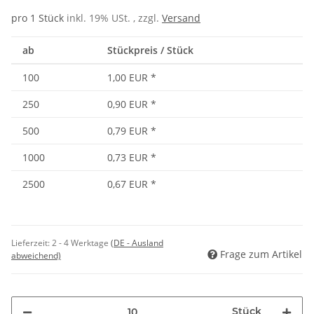
pro 1 Stück
inkl. 19% USt. , zzgl.
Versand
ab
Stückpreis / Stück
100
1,00 EUR
*
250
0,90 EUR
*
500
0,79 EUR
*
1000
0,73 EUR
*
2500
0,67 EUR
*
Lieferzeit:
2 - 4 Werktage
(DE - Ausland
Frage zum Artikel
abweichend)
Stück