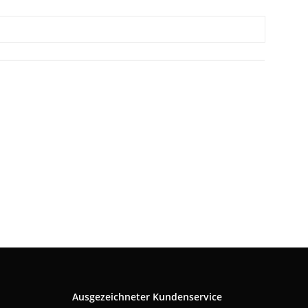
Ausgezeichneter Kundenservice