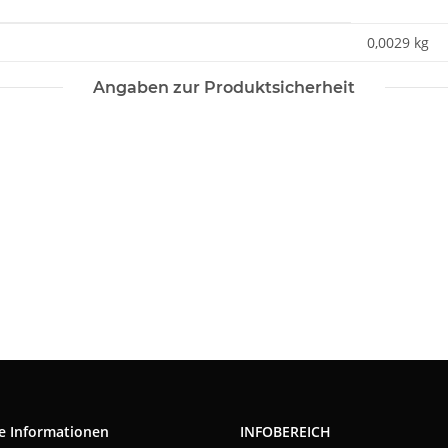
0,0029
kg
Angaben zur Produktsicherheit
e Informationen
INFOBEREICH