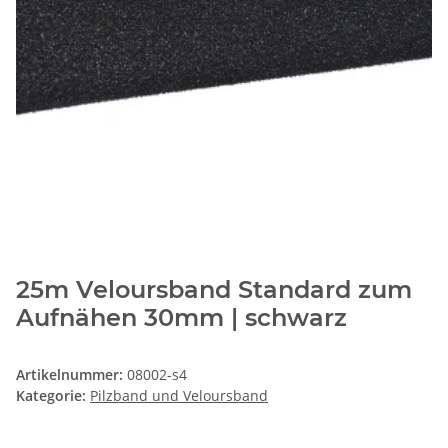
25m Veloursband Standard zum
Aufnähen 30mm | schwarz
Artikelnummer:
08002-s4
Kategorie:
Pilzband und Veloursband