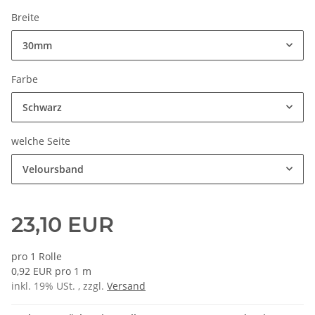
Breite
30mm
Farbe
Schwarz
welche Seite
Veloursband
23,10 EUR
pro 1 Rolle
0,92 EUR pro 1 m
inkl. 19% USt. , zzgl.
Versand