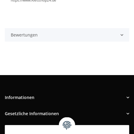
https://www.Klettshop24.de
Bewertungen
Informationen
Gesetzliche Informationen
INFOBEREICH