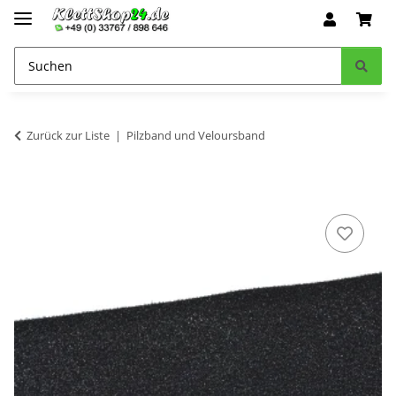
Zurück zur Liste
Pilzband und Veloursband