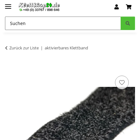
Zurück zur Liste
aktivierbares Klettband