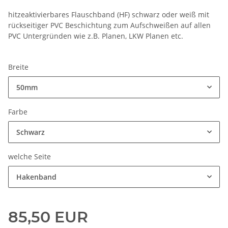
hitzeaktivierbares Flauschband (HF) schwarz oder weiß mit
rückseitiger PVC Beschichtung zum Aufschweißen auf allen
PVC Untergründen wie z.B. Planen, LKW Planen etc.
Breite
50mm
Farbe
Schwarz
welche Seite
Hakenband
85,50 EUR