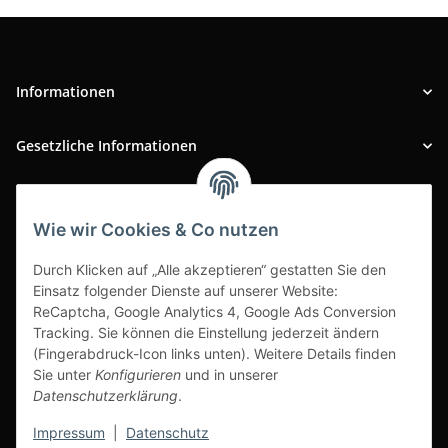
Informationen
Gesetzliche Informationen
INFOBEREICH
Wie wir Cookies & Co nutzen
Ausgezeichneter Kundenservice
Durch Klicken auf „Alle akzeptieren“ gestatten Sie den
Einsatz folgender Dienste auf unserer Website:
ReCaptcha, Google Analytics 4, Google Ads Conversion
Tracking. Sie können die Einstellung jederzeit ändern
(Fingerabdruck-Icon links unten). Weitere Details finden
Sie unter
Konfigurieren
und in unserer
Datenschutzerklärung
.
Impressum
|
Datenschutz