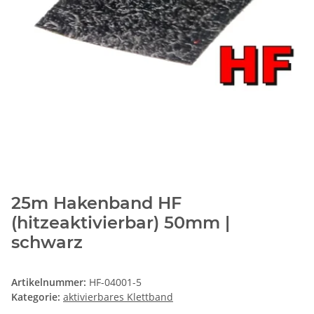
25m Hakenband HF
(hitzeaktivierbar) 50mm |
schwarz
Artikelnummer:
HF-04001-5
Kategorie:
aktivierbares Klettband