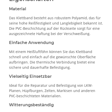
Material
Das Klettband besteht aus robustem Polyamid, das für
seine hohe Reißfestigkeit und Langlebigkeit bekannt ist.
Die PVC-Beschichtung auf der Rückseite sorgt für eine
ausgezeichnete Haftung bei der Verschweißung.
Einfache Anwendung
Mit einem Heißluftföhn können Sie das Klettband
schnell und einfach auf die gewünschte Oberfläche
aufbringen. Die thermische Verbindung bietet eine
sichere und dauerhafte Befestigung.
Vielseitig Einsetzbar
Ideal für die Reparatur und Befestigung von LKW-
Planen, Hüpfburgen, Zelten, Markisen und anderen
PVC-beschichteten Materialien.
Witterungsbeständig