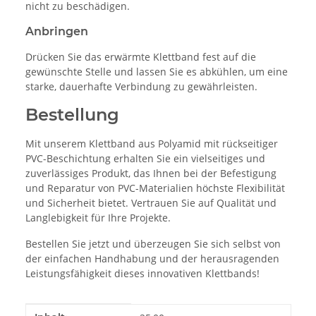
nicht zu beschädigen.
Anbringen
Drücken Sie das erwärmte Klettband fest auf die
gewünschte Stelle und lassen Sie es abkühlen, um eine
starke, dauerhafte Verbindung zu gewährleisten.
Bestellung
Mit unserem Klettband aus Polyamid mit rückseitiger
PVC-Beschichtung erhalten Sie ein vielseitiges und
zuverlässiges Produkt, das Ihnen bei der Befestigung
und Reparatur von PVC-Materialien höchste Flexibilität
und Sicherheit bietet. Vertrauen Sie auf Qualität und
Langlebigkeit für Ihre Projekte.
Bestellen Sie jetzt und überzeugen Sie sich selbst von
der einfachen Handhabung und der herausragenden
Leistungsfähigkeit dieses innovativen Klettbands!