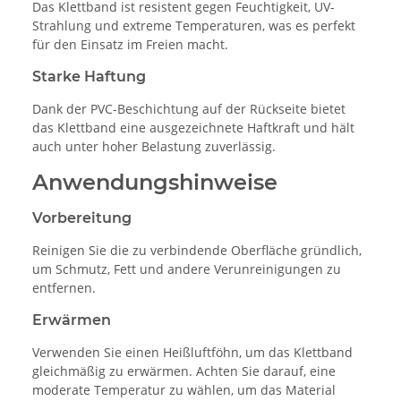
Das Klettband ist resistent gegen Feuchtigkeit, UV-
Strahlung und extreme Temperaturen, was es perfekt
für den Einsatz im Freien macht.
Starke Haftung
Dank der PVC-Beschichtung auf der Rückseite bietet
das Klettband eine ausgezeichnete Haftkraft und hält
auch unter hoher Belastung zuverlässig.
Anwendungshinweise
Vorbereitung
Reinigen Sie die zu verbindende Oberfläche gründlich,
um Schmutz, Fett und andere Verunreinigungen zu
entfernen.
Erwärmen
Verwenden Sie einen Heißluftföhn, um das Klettband
gleichmäßig zu erwärmen. Achten Sie darauf, eine
moderate Temperatur zu wählen, um das Material