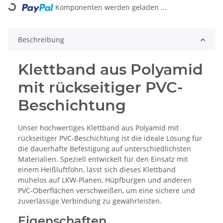
Komponenten werden geladen ...
Loading...
Beschreibung
Klettband aus Polyamid
mit rückseitiger PVC-
Beschichtung
Unser hochwertiges Klettband aus Polyamid mit
rückseitiger PVC-Beschichtung ist die ideale Lösung für
die dauerhafte Befestigung auf unterschiedlichsten
Materialien. Speziell entwickelt für den Einsatz mit
einem Heißluftföhn, lässt sich dieses Klettband
mühelos auf LKW-Planen, Hüpfburgen und anderen
PVC-Oberflächen verschweißen, um eine sichere und
zuverlässige Verbindung zu gewährleisten.
Eigenschaften