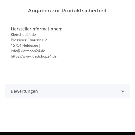
Angaben zur Produktsicherheit
Herstellerinformationen:
Klettshop24.de
Blossiner Chaussee 2
15754 Heidesee|
info@klettshop24.de
https://www.Klettshop24.de
Bewertungen