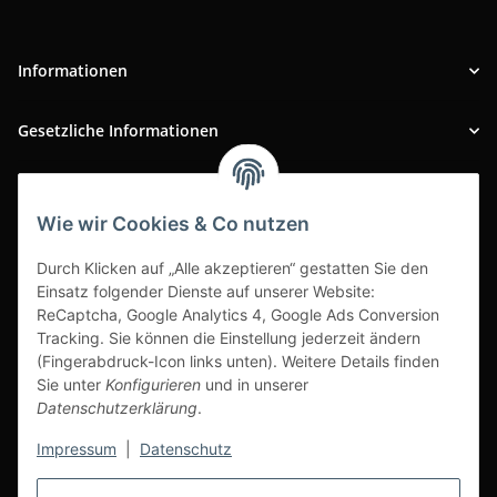
Informationen
Gesetzliche Informationen
INFOBEREICH
Wie wir Cookies & Co nutzen
Ausgezeichneter Kundenservice
Durch Klicken auf „Alle akzeptieren“ gestatten Sie den
Einsatz folgender Dienste auf unserer Website:
ReCaptcha, Google Analytics 4, Google Ads Conversion
Tracking. Sie können die Einstellung jederzeit ändern
(Fingerabdruck-Icon links unten). Weitere Details finden
Sie unter
Konfigurieren
und in unserer
Datenschutzerklärung
.
Impressum
|
Datenschutz