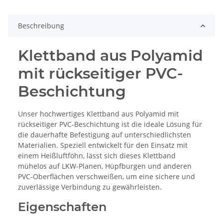
Beschreibung
Klettband aus Polyamid
mit rückseitiger PVC-
Beschichtung
Unser hochwertiges Klettband aus Polyamid mit
rückseitiger PVC-Beschichtung ist die ideale Lösung für
die dauerhafte Befestigung auf unterschiedlichsten
Materialien. Speziell entwickelt für den Einsatz mit
einem Heißluftföhn, lässt sich dieses Klettband
mühelos auf LKW-Planen, Hüpfburgen und anderen
PVC-Oberflächen verschweißen, um eine sichere und
zuverlässige Verbindung zu gewährleisten.
Eigenschaften