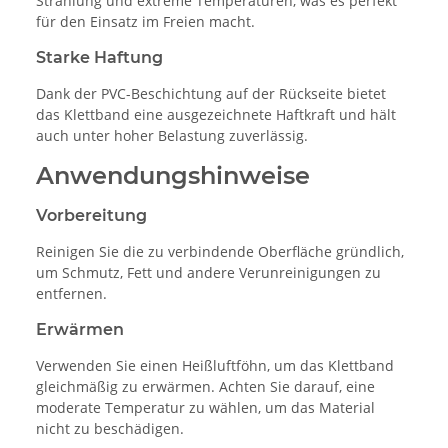
Strahlung und extreme Temperaturen, was es perfekt
für den Einsatz im Freien macht.
Starke Haftung
Dank der PVC-Beschichtung auf der Rückseite bietet
das Klettband eine ausgezeichnete Haftkraft und hält
auch unter hoher Belastung zuverlässig.
Anwendungshinweise
Vorbereitung
Reinigen Sie die zu verbindende Oberfläche gründlich,
um Schmutz, Fett und andere Verunreinigungen zu
entfernen.
Erwärmen
Verwenden Sie einen Heißluftföhn, um das Klettband
gleichmäßig zu erwärmen. Achten Sie darauf, eine
moderate Temperatur zu wählen, um das Material
nicht zu beschädigen.