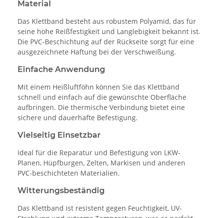
Material
Das Klettband besteht aus robustem Polyamid, das für
seine hohe Reißfestigkeit und Langlebigkeit bekannt ist.
Die PVC-Beschichtung auf der Rückseite sorgt für eine
ausgezeichnete Haftung bei der Verschweißung.
Einfache Anwendung
Mit einem Heißluftföhn können Sie das Klettband
schnell und einfach auf die gewünschte Oberfläche
aufbringen. Die thermische Verbindung bietet eine
sichere und dauerhafte Befestigung.
Vielseitig Einsetzbar
Ideal für die Reparatur und Befestigung von LKW-
Planen, Hüpfburgen, Zelten, Markisen und anderen
PVC-beschichteten Materialien.
Witterungsbeständig
Das Klettband ist resistent gegen Feuchtigkeit, UV-