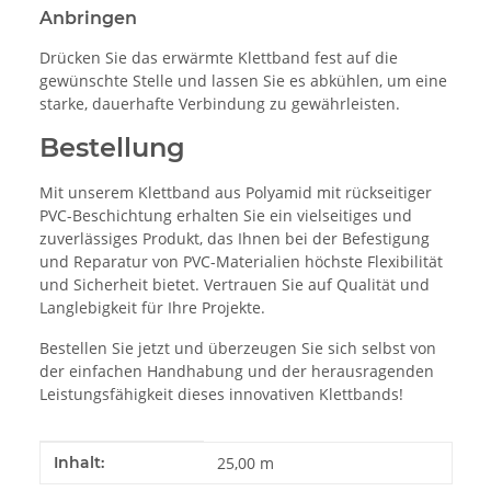
Anbringen
Drücken Sie das erwärmte Klettband fest auf die
gewünschte Stelle und lassen Sie es abkühlen, um eine
starke, dauerhafte Verbindung zu gewährleisten.
Bestellung
Mit unserem Klettband aus Polyamid mit rückseitiger
PVC-Beschichtung erhalten Sie ein vielseitiges und
zuverlässiges Produkt, das Ihnen bei der Befestigung
und Reparatur von PVC-Materialien höchste Flexibilität
und Sicherheit bietet. Vertrauen Sie auf Qualität und
Langlebigkeit für Ihre Projekte.
Bestellen Sie jetzt und überzeugen Sie sich selbst von
der einfachen Handhabung und der herausragenden
Leistungsfähigkeit dieses innovativen Klettbands!
Produkteigenschaft
Wert
Inhalt:
25,00 m