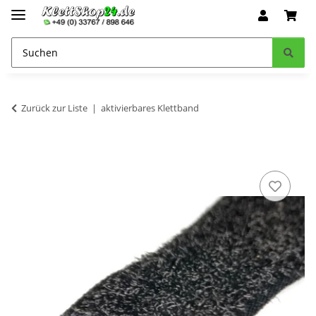
Zurück zur Liste
aktivierbares Klettband