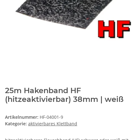
25m Hakenband HF
(hitzeaktivierbar) 38mm | weiß
Artikelnummer:
HF-04001-9
Kategorie:
aktivierbares Klettband