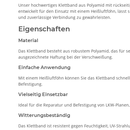
Unser hochwertiges Klettband aus Polyamid mit rückseitig
entwickelt für den Einsatz mit einem Heißluftföhn, läs
und zuverlässige Verbindung zu gewährleisten.
Eigenschaften
Material
Das Klettband besteht aus robustem Polyamid, das für sei
ausgezeichnete Haftung bei der Verschweißung.
Einfache Anwendung
Mit einem Heißluftföhn können Sie das Klettband schnel
Befestigung.
Vielseitig Einsetzbar
Ideal für die Reparatur und Befestigung von LKW-Planen
Witterungsbeständig
Das Klettband ist resistent gegen Feuchtigkeit, UV-Stra