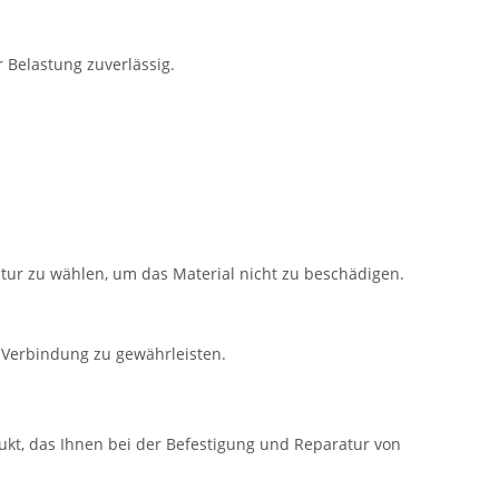
 Belastung zuverlässig.
ur zu wählen, um das Material nicht zu beschädigen.
e Verbindung zu gewährleisten.
dukt, das Ihnen bei der Befestigung und Reparatur von