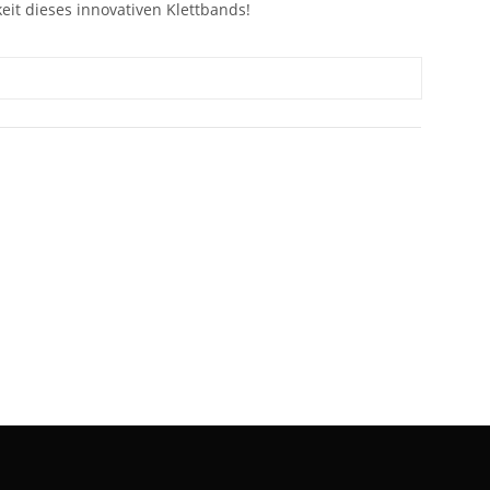
it dieses innovativen Klettbands!