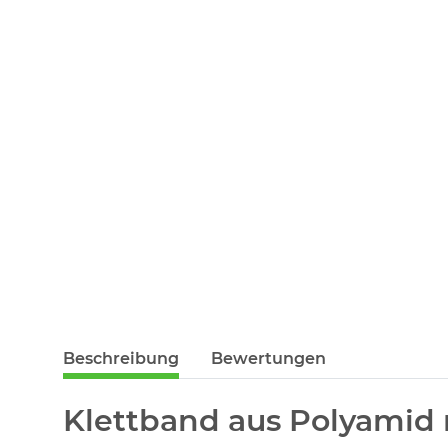
Beschreibung
Bewertungen
Klettband aus Polyamid 