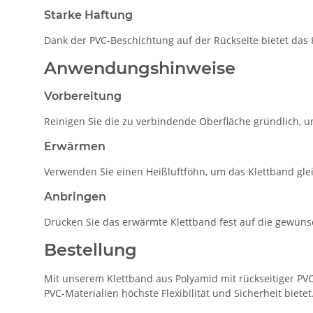
Starke Haftung
Dank der PVC-Beschichtung auf der Rückseite bietet das 
Anwendungshinweise
Vorbereitung
Reinigen Sie die zu verbindende Oberfläche gründlich, 
Erwärmen
Verwenden Sie einen Heißluftföhn, um das Klettband gle
Anbringen
Drücken Sie das erwärmte Klettband fest auf die gewünsc
Bestellung
Mit unserem Klettband aus Polyamid mit rückseitiger PVC
PVC-Materialien höchste Flexibilität und Sicherheit bietet