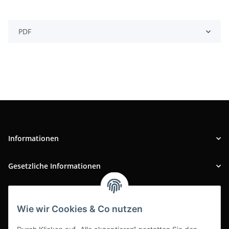
PDF
Informationen
Gesetzliche Informationen
INFOBEREICH
Wie wir Cookies & Co nutzen
Ausgezeichneter Kundenservice