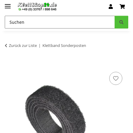
Zurück zur Liste
Klettband Sonderposten