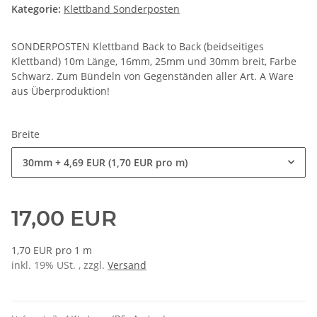
Kategorie:
Klettband Sonderposten
SONDERPOSTEN Klettband Back to Back (beidseitiges
Klettband) 10m Länge, 16mm, 25mm und 30mm breit, Farbe
Schwarz. Zum Bündeln von Gegenständen aller Art. A Ware
aus Überproduktion!
Breite
30mm
+ 4,69 EUR (1,70 EUR pro m)
17,00 EUR
1,70 EUR pro 1 m
inkl. 19% USt. , zzgl.
Versand