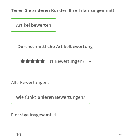
Teilen Sie anderen Kunden Ihre Erfahrungen mit!
Artikel bewerten
Durchschnittliche Artikelbewertung
(1 Bewertungen)
Alle Bewertungen:
Wie funktionieren Bewertungen?
Einträge insgesamt: 1