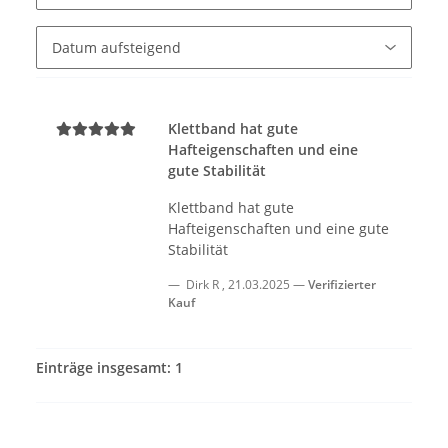
Klettband hat gute
Hafteigenschaften und eine
gute Stabilität
Klettband hat gute
Hafteigenschaften und eine gute
Stabilität
Dirk R
,
21.03.2025
Verifizierter
Kauf
Einträge insgesamt: 1