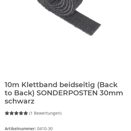
10m Klettband beidseitig (Back
to Back) SONDERPOSTEN 30mm
schwarz
(1 Bewertungen)
Artikelnummer:
0410-30