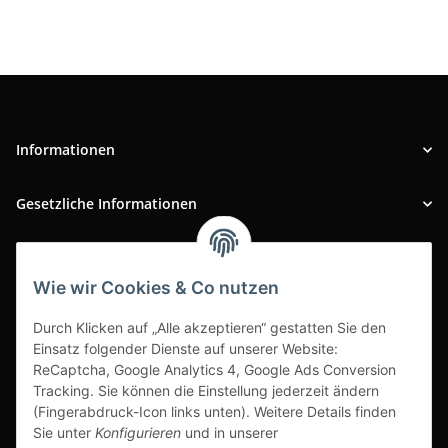
Informationen
Gesetzliche Informationen
INFOBEREICH
Wie wir Cookies & Co nutzen
Ausgezeichneter Kundenservice
Durch Klicken auf „Alle akzeptieren“ gestatten Sie den
Einsatz folgender Dienste auf unserer Website:
ReCaptcha, Google Analytics 4, Google Ads Conversion
Tracking. Sie können die Einstellung jederzeit ändern
(Fingerabdruck-Icon links unten). Weitere Details finden
Sie unter
Konfigurieren
und in unserer