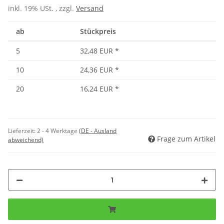
inkl. 19% USt. , zzgl.
Versand
ab
Stückpreis
5
32,48 EUR
*
10
24,36 EUR
*
20
16,24 EUR
*
Lieferzeit:
2 - 4 Werktage
(DE - Ausland
Frage zum Artikel
abweichend)