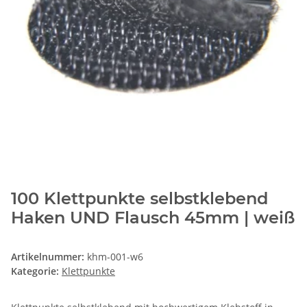
100 Klettpunkte selbstklebend
Haken UND Flausch 45mm | weiß
Artikelnummer:
khm-001-w6
Kategorie:
Klettpunkte