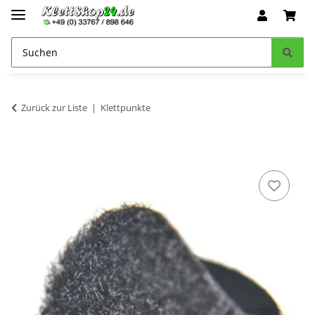
Zurück zur Liste
Klettpunkte