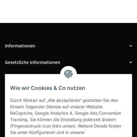
Informationen
Gesetzliche Informationen
INFOBEREICH
Wie wir Cookies & Co nutzen
Ausgezeichneter Kundenservice
Durch Klicken auf „Alle akzeptieren“ gestatten Sie den
Einsatz folgender Dienste auf unserer Website:
ReCaptcha, Google Analytics 4, Google Ads Conversion
Tracking. Sie können die Einstellung jederzeit ändern
(Fingerabdruck-Icon links unten). Weitere Details finden
Sie unter
Konfigurieren
und in unserer