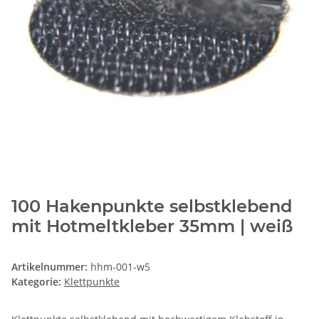
100 Hakenpunkte selbstklebend
mit Hotmeltkleber 35mm | weiß
Artikelnummer:
hhm-001-w5
Kategorie:
Klettpunkte