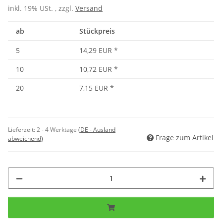
inkl. 19% USt. , zzgl.
Versand
ab
Stückpreis
5
14,29 EUR
*
10
10,72 EUR
*
20
7,15 EUR
*
Lieferzeit:
2 - 4 Werktage
(DE - Ausland
Frage zum Artikel
abweichend)