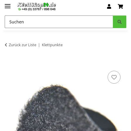
Zurück zur Liste
Klettpunkte