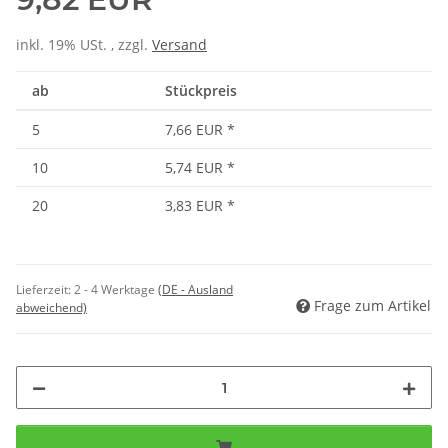
inkl. 19% USt. , zzgl.
Versand
ab
Stückpreis
5
7,66 EUR
*
10
5,74 EUR
*
20
3,83 EUR
*
Lieferzeit:
2 - 4 Werktage
(DE - Ausland
Frage zum Artikel
abweichend)