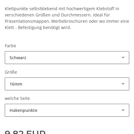
Klettpunkte selbstklebend mit hochwertigem Klebstoff in
verschiedenen Größen und Durchmessern. Ideal für
Präsentationsmappen, Werbebroschüren oder wo immer eine
Klett - Befestigung benötigt wird.
Farbe
Schwarz
Größe
16mm
welche Seite
Hakenpunkte
9,82 EUR