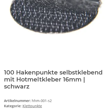
100 Hakenpunkte selbstklebend
mit Hotmeltkleber 16mm |
schwarz
Artikelnummer:
hhm-001-s2
Kategorie:
Klettpunkte