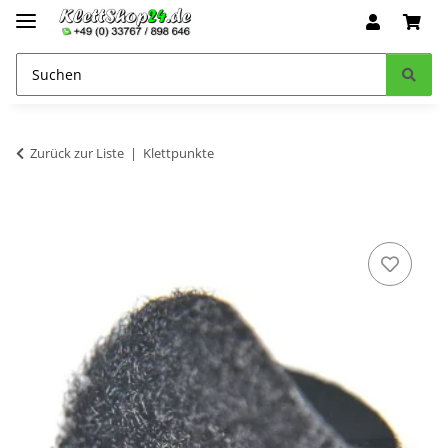
Zurück zur Liste
Klettpunkte