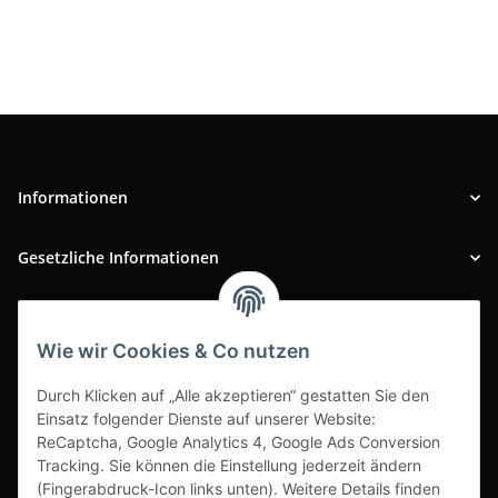
Informationen
Gesetzliche Informationen
INFOBEREICH
Wie wir Cookies & Co nutzen
Ausgezeichneter Kundenservice
Durch Klicken auf „Alle akzeptieren“ gestatten Sie den
Einsatz folgender Dienste auf unserer Website:
ReCaptcha, Google Analytics 4, Google Ads Conversion
Tracking. Sie können die Einstellung jederzeit ändern
(Fingerabdruck-Icon links unten). Weitere Details finden