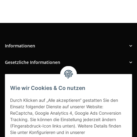
Informationen
Gesetzliche Informationen
INFOBEREICH
Wie wir Cookies & Co nutzen
Ausgezeichneter Kundenservice
Durch Klicken auf „Alle akzeptieren“ gestatten Sie den
Einsatz folgender Dienste auf unserer Website:
ReCaptcha, Google Analytics 4, Google Ads Conversion
Tracking. Sie können die Einstellung jederzeit ändern
(Fingerabdruck-Icon links unten). Weitere Details finden
Sie unter
Konfigurieren
und in unserer