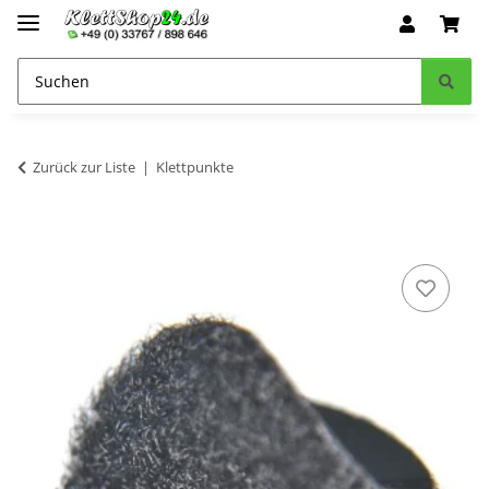
Zurück zur Liste
Klettpunkte