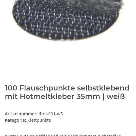
100 Flauschpunkte selbstklebend
mit Hotmeltkleber 35mm | weiß
Artikelnummer:
fhm-001-w5
Kategorie:
Klettpunkte