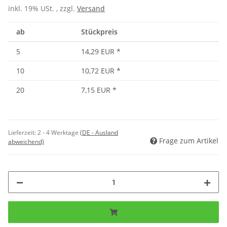
inkl. 19% USt. , zzgl.
Versand
ab
Stückpreis
5
14,29 EUR
*
10
10,72 EUR
*
20
7,15 EUR
*
Lieferzeit:
2 - 4 Werktage
(DE - Ausland
Frage zum Artikel
abweichend)